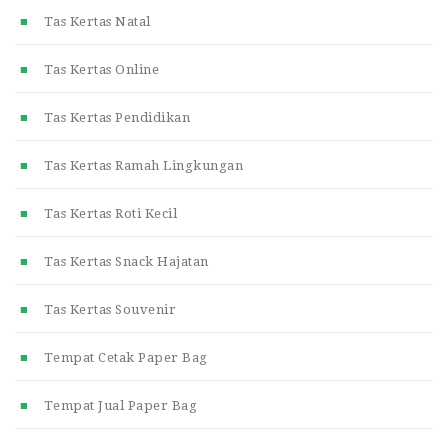
Tas Kertas Natal
Tas Kertas Online
Tas Kertas Pendidikan
Tas Kertas Ramah Lingkungan
Tas Kertas Roti Kecil
Tas Kertas Snack Hajatan
Tas Kertas Souvenir
Tempat Cetak Paper Bag
Tempat Jual Paper Bag