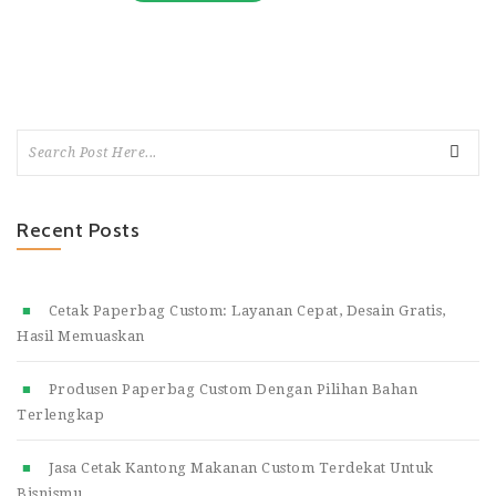
Recent Posts
Cetak Paperbag Custom: Layanan Cepat, Desain Gratis,
Hasil Memuaskan
Produsen Paperbag Custom Dengan Pilihan Bahan
Terlengkap
Jasa Cetak Kantong Makanan Custom Terdekat Untuk
Bisnismu