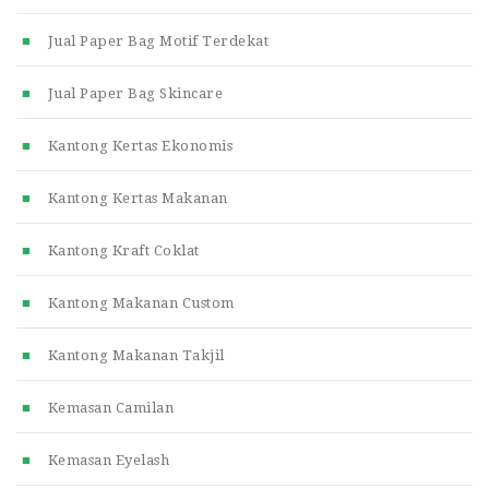
Jual Paper Bag Motif Terdekat
Jual Paper Bag Skincare
Kantong Kertas Ekonomis
Kantong Kertas Makanan
Kantong Kraft Coklat
Kantong Makanan Custom
Kantong Makanan Takjil
Kemasan Camilan
Kemasan Eyelash