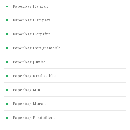
Paperbag Hajatan
Paperbag Hampers
Paperbag Hotprint
Paperbag Instagramable
Paperbag Jumbo
Paperbag Kraft Coklat
Paperbag Mini
Paperbag Murah
Paperbag Pendidikan