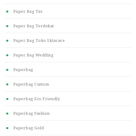
Paper Bag Tas
Paper Bag Terdekat
Paper Bag Toko Skincare
Paper Bag Wedding
Paperbag
Paperbag Custom
Paperbag Eco Friendly
Paperbag Fashion
Paperbag Gold