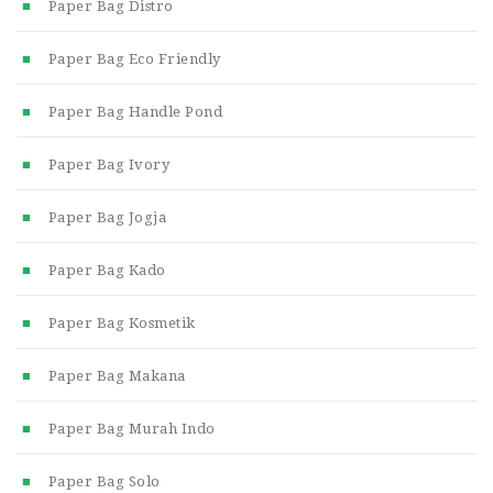
Paper Bag Distro
Paper Bag Eco Friendly
Paper Bag Handle Pond
Paper Bag Ivory
Paper Bag Jogja
Paper Bag Kado
Paper Bag Kosmetik
Paper Bag Makana
Paper Bag Murah Indo
Paper Bag Solo