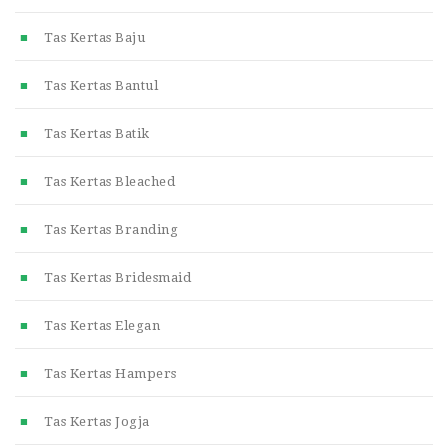
Tas Kertas Baju
Tas Kertas Bantul
Tas Kertas Batik
Tas Kertas Bleached
Tas Kertas Branding
Tas Kertas Bridesmaid
Tas Kertas Elegan
Tas Kertas Hampers
Tas Kertas Jogja