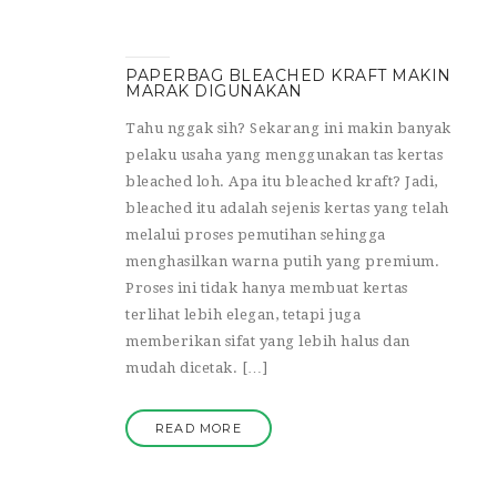
PAPERBAG BLEACHED KRAFT MAKIN
MARAK DIGUNAKAN
Tahu nggak sih? Sekarang ini makin banyak
pelaku usaha yang menggunakan tas kertas
bleached loh. Apa itu bleached kraft? Jadi,
bleached itu adalah sejenis kertas yang telah
melalui proses pemutihan sehingga
menghasilkan warna putih yang premium.
Proses ini tidak hanya membuat kertas
terlihat lebih elegan, tetapi juga
memberikan sifat yang lebih halus dan
mudah dicetak. […]
READ MORE