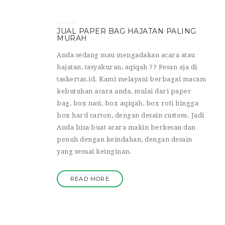
JUAL PAPER BAG HAJATAN PALING
MURAH
Anda sedang mau mengadakan acara atau
hajatan, tasyakuran, aqiqah ?? Pesan aja di
taskertas.id. Kami melayani berbagai macam
kebutuhan acara anda, mulai dari paper
bag, box nasi, box aqiqah, box roti hingga
box hard carton, dengan desain custom. Jadi
Anda bisa buat acara makin berkesan dan
penuh dengan keindahan, dengan desain
yang sesuai keinginan.
READ MORE