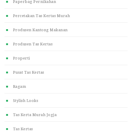
Paperbag Pernikahan
Percetakan Tas Kertas Murah
Produsen Kantong Makanan
Produsen Tas Kertas
Properti
Pusat Tas Kertas
Ragam
Stylish Looks
Tas Kerta Murah Jogja
Tas Kertas