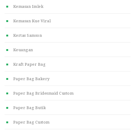
Kemasan Imlek
Kemasan Kue Viral
Kertas Samson
Keuangan
Kraft Paper Bag
Paper Bag Bakery
Paper Bag Bridesmaid Custom
Paper Bag Butik
Paper Bag Custom