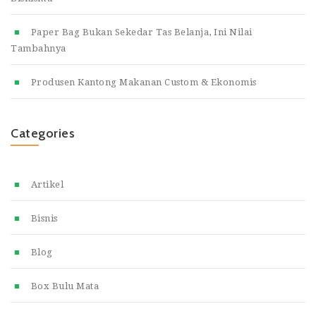
Paper Bag Bukan Sekedar Tas Belanja, Ini Nilai
Tambahnya
Produsen Kantong Makanan Custom & Ekonomis
Categories
Artikel
Bisnis
Blog
Box Bulu Mata