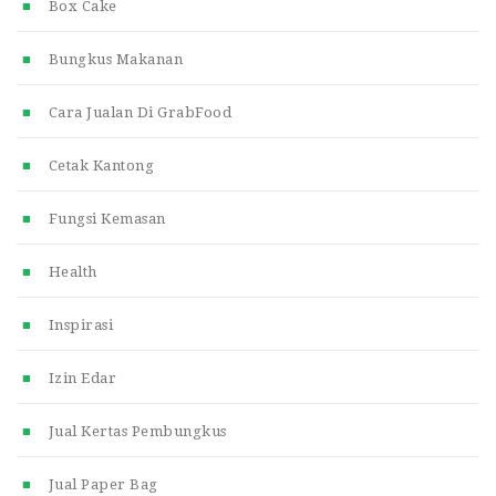
Box Cake
Bungkus Makanan
Cara Jualan Di GrabFood
Cetak Kantong
Fungsi Kemasan
Health
Inspirasi
Izin Edar
Jual Kertas Pembungkus
Jual Paper Bag