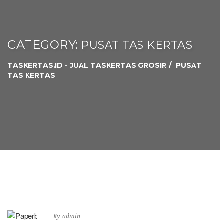
CATEGORY:
PUSAT TAS KERTAS
TASKERTAS.ID - JUAL TASKERTAS GROSIR
PUSAT
TAS KERTAS
December 13, 2024
0 Comments
By
admin