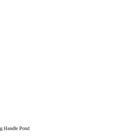
ag Handle Pond