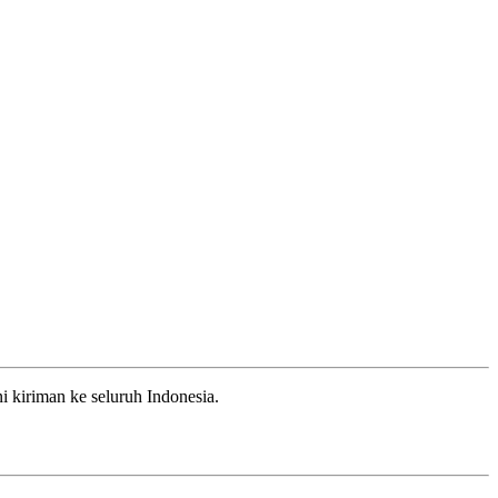
 kiriman ke seluruh Indonesia.