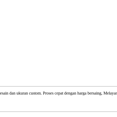
esain dan ukuran custom. Proses cepat dengan harga bersaing, Melayani