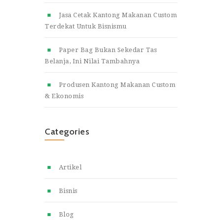
Jasa Cetak Kantong Makanan Custom
Terdekat Untuk Bisnismu
Paper Bag Bukan Sekedar Tas
Belanja, Ini Nilai Tambahnya
Produsen Kantong Makanan Custom
& Ekonomis
Categories
Artikel
Bisnis
Blog