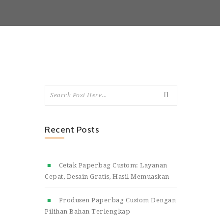
Recent Posts
Cetak Paperbag Custom: Layanan
Cepat, Desain Gratis, Hasil Memuaskan
Produsen Paperbag Custom Dengan
Pilihan Bahan Terlengkap