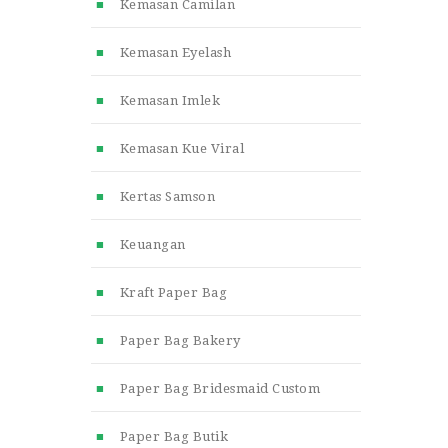
Kemasan Camilan
Kemasan Eyelash
Kemasan Imlek
Kemasan Kue Viral
Kertas Samson
Keuangan
Kraft Paper Bag
Paper Bag Bakery
Paper Bag Bridesmaid Custom
Paper Bag Butik