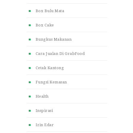
Box Bulu Mata
Box Cake
Bungkus Makanan
Cara Jualan Di GrabFood
Cetak Kantong
Fungsi Kemasan
Health
Inspirasi
Izin Edar