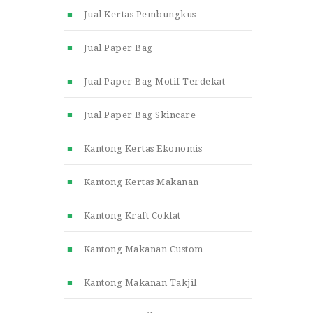
Jual Kertas Pembungkus
Jual Paper Bag
Jual Paper Bag Motif Terdekat
Jual Paper Bag Skincare
Kantong Kertas Ekonomis
Kantong Kertas Makanan
Kantong Kraft Coklat
Kantong Makanan Custom
Kantong Makanan Takjil