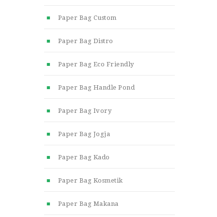
Paper Bag Custom
Paper Bag Distro
Paper Bag Eco Friendly
Paper Bag Handle Pond
Paper Bag Ivory
Paper Bag Jogja
Paper Bag Kado
Paper Bag Kosmetik
Paper Bag Makana