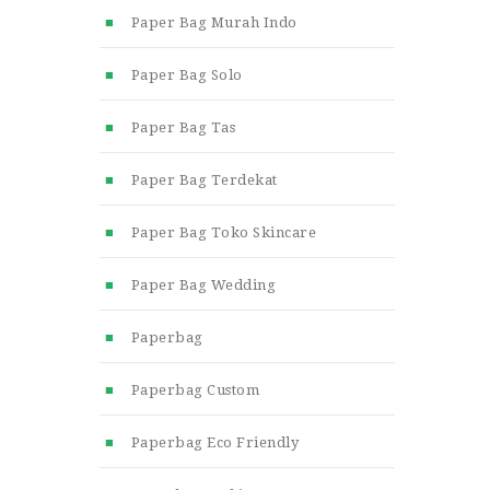
Paper Bag Murah Indo
Paper Bag Solo
Paper Bag Tas
Paper Bag Terdekat
Paper Bag Toko Skincare
Paper Bag Wedding
Paperbag
Paperbag Custom
Paperbag Eco Friendly