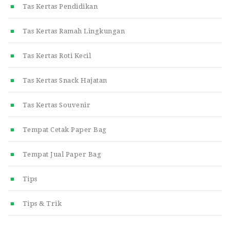
Tas Kertas Pendidikan
Tas Kertas Ramah Lingkungan
Tas Kertas Roti Kecil
Tas Kertas Snack Hajatan
Tas Kertas Souvenir
Tempat Cetak Paper Bag
Tempat Jual Paper Bag
Tips
Tips & Trik