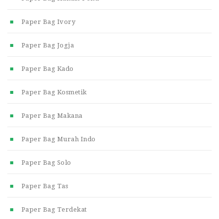
Paper Bag Ivory
Paper Bag Jogja
Paper Bag Kado
Paper Bag Kosmetik
Paper Bag Makana
Paper Bag Murah Indo
Paper Bag Solo
Paper Bag Tas
Paper Bag Terdekat