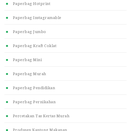
Paperbag Hotprint
Paperbag Instagramable
Paperbag Jumbo
Paperbag Kraft Coklat
Paperbag Mini
Paperbag Murah
Paperbag Pendidikan
Paperbag Pernikahan
Percetakan Tas Kertas Murah
Produsen Kantong Makanan