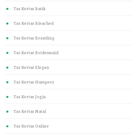
Tas Kertas Batik
Tas Kertas Bleached
Tas Kertas Branding
Tas Kertas Bridesmaid
Tas Kertas Elegan
Tas Kertas Hampers
Tas Kertas Jogja
Tas Kertas Natal
Tas Kertas Online