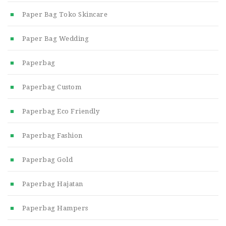
Paper Bag Toko Skincare
Paper Bag Wedding
Paperbag
Paperbag Custom
Paperbag Eco Friendly
Paperbag Fashion
Paperbag Gold
Paperbag Hajatan
Paperbag Hampers