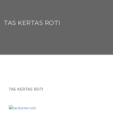
TAS KERTAS ROTI
TAS KERTAS ROTI