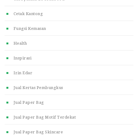
Cetak Kantong
Fungsi Kemasan
Health
Inspirasi
Izin Edar
Jual Kertas Pembungkus
Jual Paper Bag
Jual Paper Bag Motif Terdekat
Jual Paper Bag Skincare