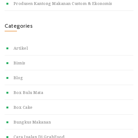
Produsen Kantong Makanan Custom & Ekonomis
Categories
Artikel
Bisnis
Blog
Box Bulu Mata
Box Cake
Bungkus Makanan
Cara Jualan Di GrabFood