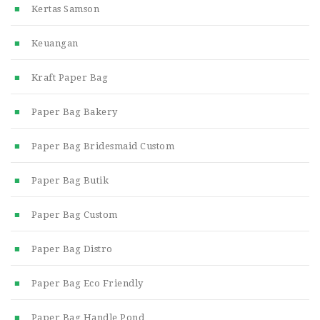
Kertas Samson
Keuangan
Kraft Paper Bag
Paper Bag Bakery
Paper Bag Bridesmaid Custom
Paper Bag Butik
Paper Bag Custom
Paper Bag Distro
Paper Bag Eco Friendly
Paper Bag Handle Pond