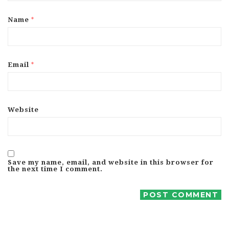
*
Name
*
Email
Website
Save my name, email, and website in this browser for
the next time I comment.