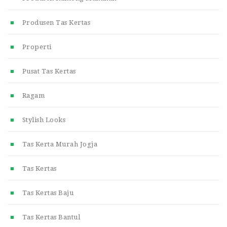
Produsen Tas Kertas
Properti
Pusat Tas Kertas
Ragam
Stylish Looks
Tas Kerta Murah Jogja
Tas Kertas
Tas Kertas Baju
Tas Kertas Bantul