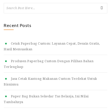
Recent Posts
Cetak Paperbag Custom: Layanan Cepat, Desain Gratis,
Hasil Memuaskan
Produsen Paperbag Custom Dengan Pilihan Bahan
Terlengkap
Jasa Cetak Kantong Makanan Custom Terdekat Untuk
Bisnismu
Paper Bag Bukan Sekedar Tas Belanja, Ini Nilai
Tambahnya