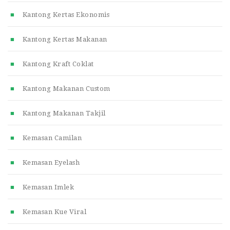
Kantong Kertas Ekonomis
Kantong Kertas Makanan
Kantong Kraft Coklat
Kantong Makanan Custom
Kantong Makanan Takjil
Kemasan Camilan
Kemasan Eyelash
Kemasan Imlek
Kemasan Kue Viral