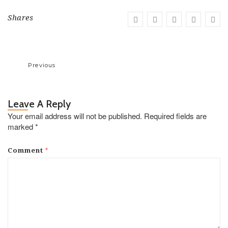
Shares
Previous
Leave A Reply
Your email address will not be published.
Required fields are
marked
*
*
Comment