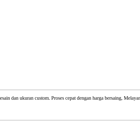
esain dan ukuran custom. Proses cepat dengan harga bersaing, Melayani