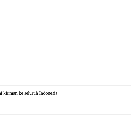
 kiriman ke seluruh Indonesia.