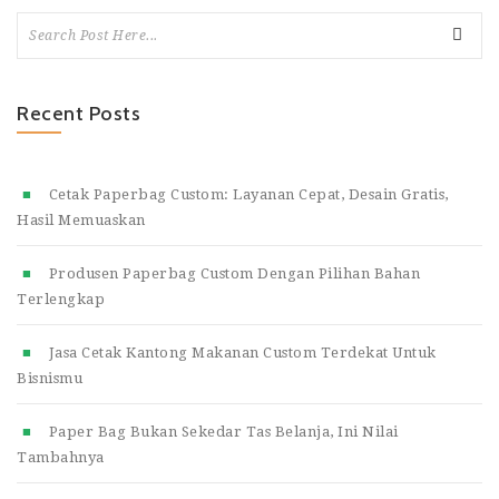
Recent Posts
Cetak Paperbag Custom: Layanan Cepat, Desain Gratis,
Hasil Memuaskan
Produsen Paperbag Custom Dengan Pilihan Bahan
Terlengkap
Jasa Cetak Kantong Makanan Custom Terdekat Untuk
Bisnismu
Paper Bag Bukan Sekedar Tas Belanja, Ini Nilai
Tambahnya