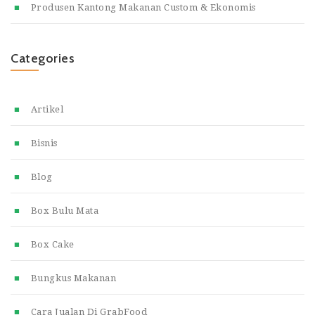
Produsen Kantong Makanan Custom & Ekonomis
Categories
Artikel
Bisnis
Blog
Box Bulu Mata
Box Cake
Bungkus Makanan
Cara Jualan Di GrabFood