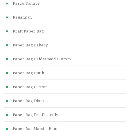
Kertas Samson
Keuangan
Kraft Paper Bag
Paper Bag Bakery
Paper Bag Bridesmaid Custom
Paper Bag Butik
Paper Bag Custom
Paper Bag Distro
Paper Bag Eco Friendly
Paper Bag Handle Pond