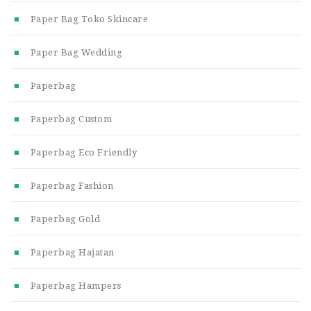
Paper Bag Toko Skincare
Paper Bag Wedding
Paperbag
Paperbag Custom
Paperbag Eco Friendly
Paperbag Fashion
Paperbag Gold
Paperbag Hajatan
Paperbag Hampers