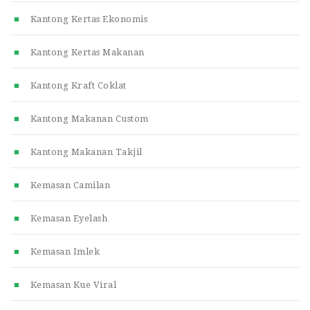
Kantong Kertas Ekonomis
Kantong Kertas Makanan
Kantong Kraft Coklat
Kantong Makanan Custom
Kantong Makanan Takjil
Kemasan Camilan
Kemasan Eyelash
Kemasan Imlek
Kemasan Kue Viral