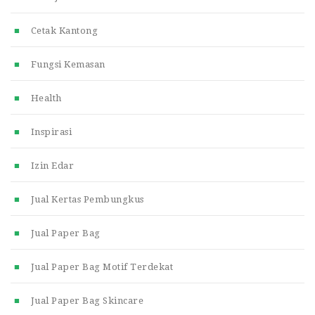
Cetak Kantong
Fungsi Kemasan
Health
Inspirasi
Izin Edar
Jual Kertas Pembungkus
Jual Paper Bag
Jual Paper Bag Motif Terdekat
Jual Paper Bag Skincare