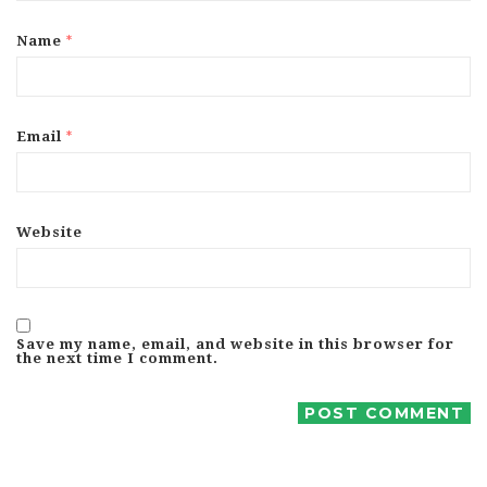
*
Name
*
Email
Website
Save my name, email, and website in this browser for
the next time I comment.