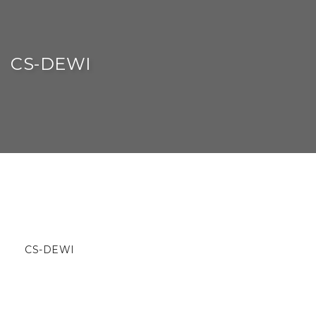
CS-DEWI
CS-DEWI