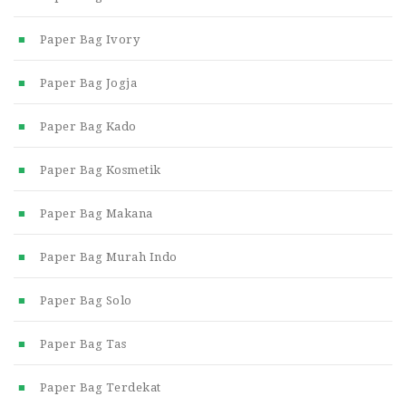
Paper Bag Ivory
Paper Bag Jogja
Paper Bag Kado
Paper Bag Kosmetik
Paper Bag Makana
Paper Bag Murah Indo
Paper Bag Solo
Paper Bag Tas
Paper Bag Terdekat