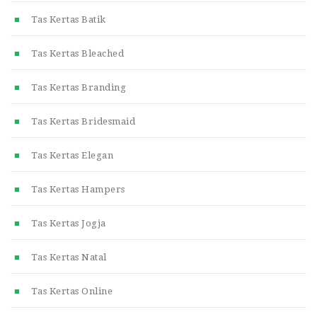
Tas Kertas Batik
Tas Kertas Bleached
Tas Kertas Branding
Tas Kertas Bridesmaid
Tas Kertas Elegan
Tas Kertas Hampers
Tas Kertas Jogja
Tas Kertas Natal
Tas Kertas Online