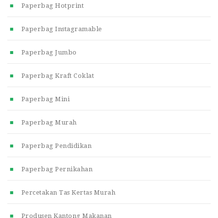
Paperbag Hotprint
Paperbag Instagramable
Paperbag Jumbo
Paperbag Kraft Coklat
Paperbag Mini
Paperbag Murah
Paperbag Pendidikan
Paperbag Pernikahan
Percetakan Tas Kertas Murah
Produsen Kantong Makanan