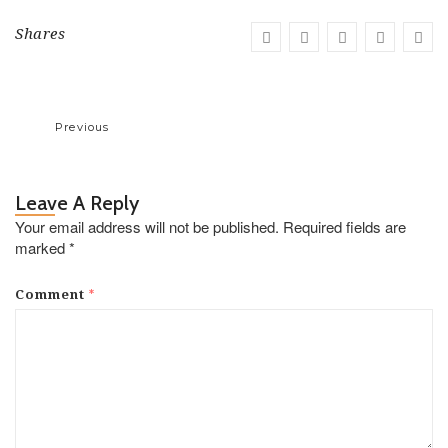
Shares
Previous
Leave A Reply
Your email address will not be published.
Required fields are
marked
*
*
Comment