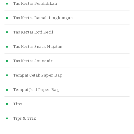
Tas Kertas Pendidikan
Tas Kertas Ramah Lingkungan
Tas Kertas Roti Kecil
Tas Kertas Snack Hajatan
Tas Kertas Souvenir
Tempat Cetak Paper Bag
Tempat Jual Paper Bag
Tips
Tips & Trik