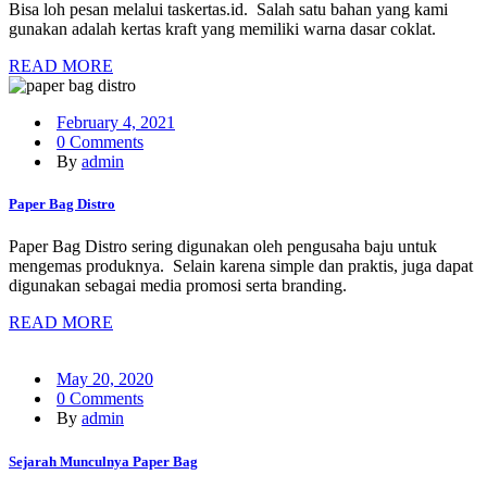
Bisa loh pesan melalui taskertas.id. Salah satu bahan yang kami
gunakan adalah kertas kraft yang memiliki warna dasar coklat.
READ MORE
February 4, 2021
0 Comments
By
admin
Paper Bag Distro
Paper Bag Distro sering digunakan oleh pengusaha baju untuk
mengemas produknya. Selain karena simple dan praktis, juga dapat
digunakan sebagai media promosi serta branding.
READ MORE
May 20, 2020
0 Comments
By
admin
Sejarah Munculnya Paper Bag