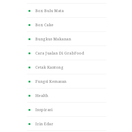
Box Bulu Mata
Box Cake
Bungkus Makanan
Cara Jualan Di GrabFood
Cetak Kantong
Fungsi Kemasan
Health
Inspirasi
Izin Edar