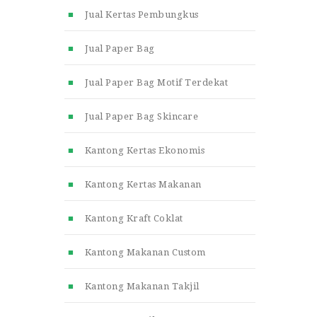
Jual Kertas Pembungkus
Jual Paper Bag
Jual Paper Bag Motif Terdekat
Jual Paper Bag Skincare
Kantong Kertas Ekonomis
Kantong Kertas Makanan
Kantong Kraft Coklat
Kantong Makanan Custom
Kantong Makanan Takjil