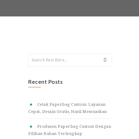
Recent Posts
Cetak Paperbag Custom: Layanan
Cepat, Desain Gratis, Hasil Memuaskan
Produsen Paperbag Custom Dengan
Pilihan Bahan Terlengkap