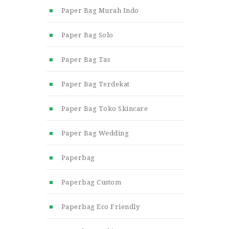
Paper Bag Murah Indo
Paper Bag Solo
Paper Bag Tas
Paper Bag Terdekat
Paper Bag Toko Skincare
Paper Bag Wedding
Paperbag
Paperbag Custom
Paperbag Eco Friendly