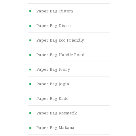
Paper Bag Custom
Paper Bag Distro
Paper Bag Eco Friendly
Paper Bag Handle Pond
Paper Bag Ivory
Paper Bag Jogja
Paper Bag Kado
Paper Bag Kosmetik
Paper Bag Makana