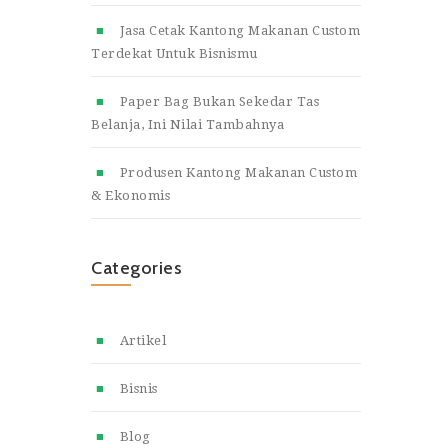
Jasa Cetak Kantong Makanan Custom
Terdekat Untuk Bisnismu
Paper Bag Bukan Sekedar Tas
Belanja, Ini Nilai Tambahnya
Produsen Kantong Makanan Custom
& Ekonomis
Categories
Artikel
Bisnis
Blog