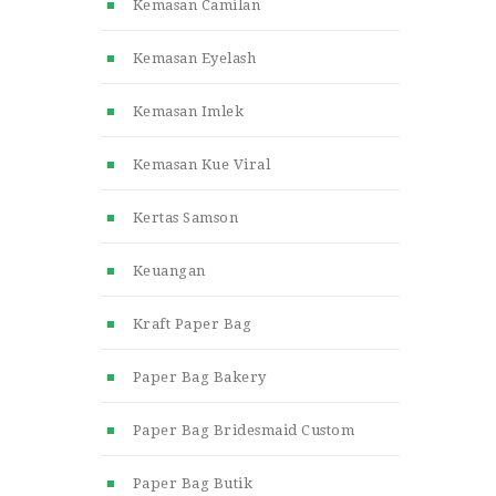
Kemasan Camilan
Kemasan Eyelash
Kemasan Imlek
Kemasan Kue Viral
Kertas Samson
Keuangan
Kraft Paper Bag
Paper Bag Bakery
Paper Bag Bridesmaid Custom
Paper Bag Butik