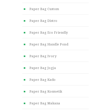
Paper Bag Custom
Paper Bag Distro
Paper Bag Eco Friendly
Paper Bag Handle Pond
Paper Bag Ivory
Paper Bag Jogja
Paper Bag Kado
Paper Bag Kosmetik
Paper Bag Makana