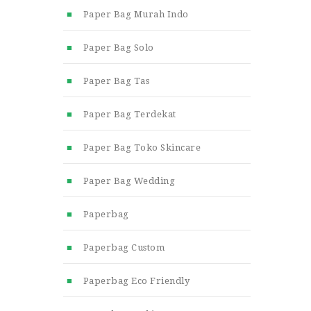
Paper Bag Murah Indo
Paper Bag Solo
Paper Bag Tas
Paper Bag Terdekat
Paper Bag Toko Skincare
Paper Bag Wedding
Paperbag
Paperbag Custom
Paperbag Eco Friendly