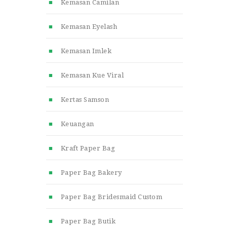
Kemasan Camilan
Kemasan Eyelash
Kemasan Imlek
Kemasan Kue Viral
Kertas Samson
Keuangan
Kraft Paper Bag
Paper Bag Bakery
Paper Bag Bridesmaid Custom
Paper Bag Butik