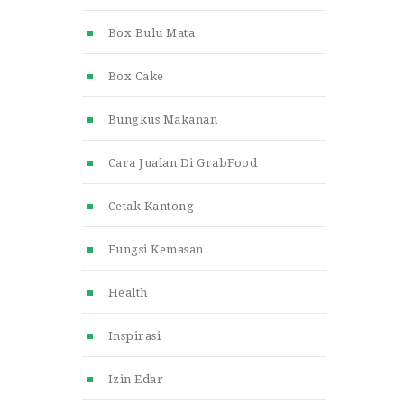
Box Bulu Mata
Box Cake
Bungkus Makanan
Cara Jualan Di GrabFood
Cetak Kantong
Fungsi Kemasan
Health
Inspirasi
Izin Edar