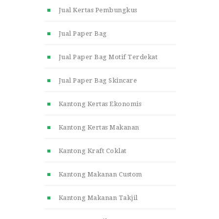
Jual Kertas Pembungkus
Jual Paper Bag
Jual Paper Bag Motif Terdekat
Jual Paper Bag Skincare
Kantong Kertas Ekonomis
Kantong Kertas Makanan
Kantong Kraft Coklat
Kantong Makanan Custom
Kantong Makanan Takjil