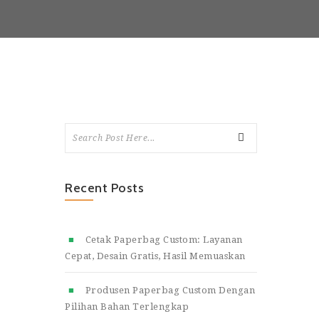
Recent Posts
Cetak Paperbag Custom: Layanan
Cepat, Desain Gratis, Hasil Memuaskan
Produsen Paperbag Custom Dengan
Pilihan Bahan Terlengkap