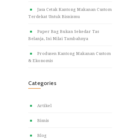
Jasa Cetak Kantong Makanan Custom
Terdekat Untuk Bisnismu
Paper Bag Bukan Sekedar Tas
Belanja, Ini Nilai Tambahnya
Produsen Kantong Makanan Custom
& Ekonomis
Categories
Artikel
Bisnis
Blog