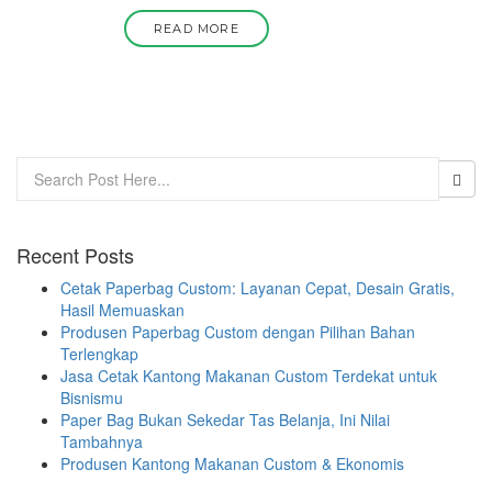
READ MORE
Recent Posts
Cetak Paperbag Custom: Layanan Cepat, Desain Gratis,
Hasil Memuaskan
Produsen Paperbag Custom dengan Pilihan Bahan
Terlengkap
Jasa Cetak Kantong Makanan Custom Terdekat untuk
Bisnismu
Paper Bag Bukan Sekedar Tas Belanja, Ini Nilai
Tambahnya
Produsen Kantong Makanan Custom & Ekonomis