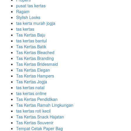
pusat tas kertas
Ragam
Stylish Looks
tas kerta murah jogja
tas kertas
Tas Kertas Baju
tas kertas bantul
Tas Kertas Batik
Tas Kertas Bleached
Tas Kertas Branding
Tas Kertas Bridesmaid
Tas Kertas Elegan
Tas Kertas Hampers
Tas Kertas Jogja
tas kertas natal
tas kertas online
Tas Kertas Pendidikan
Tas Kertas Ramah Lingkungan
tas kertas roti kecil
Tas Kertas Snack Hajatan
Tas Kertas Souvenir
Tempat Cetak Paper Bag