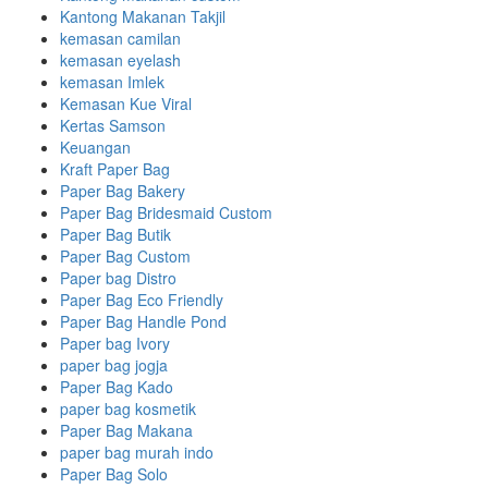
Kantong Makanan Takjil
kemasan camilan
kemasan eyelash
kemasan Imlek
Kemasan Kue Viral
Kertas Samson
Keuangan
Kraft Paper Bag
Paper Bag Bakery
Paper Bag Bridesmaid Custom
Paper Bag Butik
Paper Bag Custom
Paper bag Distro
Paper Bag Eco Friendly
Paper Bag Handle Pond
Paper bag Ivory
paper bag jogja
Paper Bag Kado
paper bag kosmetik
Paper Bag Makana
paper bag murah indo
Paper Bag Solo