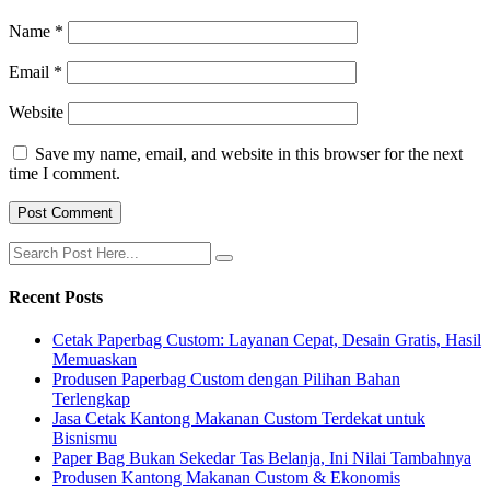
Name
*
Email
*
Website
Save my name, email, and website in this browser for the next
time I comment.
Recent Posts
Cetak Paperbag Custom: Layanan Cepat, Desain Gratis, Hasil
Memuaskan
Produsen Paperbag Custom dengan Pilihan Bahan
Terlengkap
Jasa Cetak Kantong Makanan Custom Terdekat untuk
Bisnismu
Paper Bag Bukan Sekedar Tas Belanja, Ini Nilai Tambahnya
Produsen Kantong Makanan Custom & Ekonomis