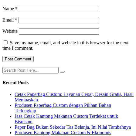
Name
*
Email
*
Website
Save my name, email, and website in this browser for the next
time I comment.
Recent Posts
Cetak Paperbag Custom: Layanan Cepat, Desain Gratis, Hasil
Memuaskan
Produsen Paperbag Custom dengan Pilihan Bahan
Terlengkap
Jasa Cetak Kantong Makanan Custom Terdekat untuk
Bisnismu
Paper Bag Bukan Sekedar Tas Belanja, Ini Nilai Tambahnya
Produsen Kantong Makanan Custom & Ekonomis