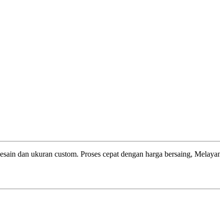
esain dan ukuran custom. Proses cepat dengan harga bersaing, Melayani