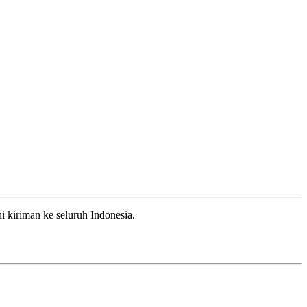
 kiriman ke seluruh Indonesia.