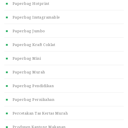
Paperbag Hotprint
Paperbag Instagramable
Paperbag Jumbo
Paperbag Kraft Coklat
Paperbag Mini
Paperbag Murah
Paperbag Pendidikan
Paperbag Pernikahan
Percetakan Tas Kertas Murah
Produsen Kantong Makanan