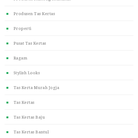
Produsen Tas Kertas
Properti
Pusat Tas Kertas
Ragam
Stylish Looks
Tas Kerta Murah Jogja
Tas Kertas
Tas Kertas Baju
Tas Kertas Bantul