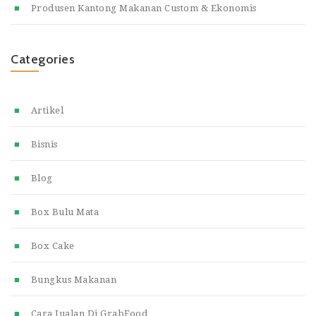
Produsen Kantong Makanan Custom & Ekonomis
Categories
Artikel
Bisnis
Blog
Box Bulu Mata
Box Cake
Bungkus Makanan
Cara Jualan Di GrabFood