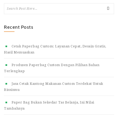
Recent Posts
Cetak Paperbag Custom: Layanan Cepat, Desain Gratis,
Hasil Memuaskan
Produsen Paperbag Custom Dengan Pilihan Bahan
Terlengkap
Jasa Cetak Kantong Makanan Custom Terdekat Untuk
Bisnismu
Paper Bag Bukan Sekedar Tas Belanja, Ini Nilai
Tambahnya