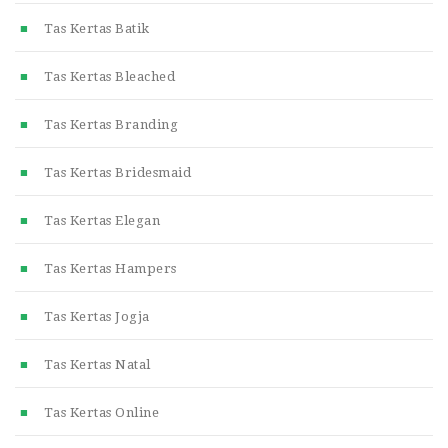
Tas Kertas Batik
Tas Kertas Bleached
Tas Kertas Branding
Tas Kertas Bridesmaid
Tas Kertas Elegan
Tas Kertas Hampers
Tas Kertas Jogja
Tas Kertas Natal
Tas Kertas Online