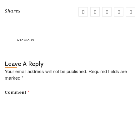
Shares
Previous
Leave A Reply
Your email address will not be published.
Required fields are
marked
*
*
Comment