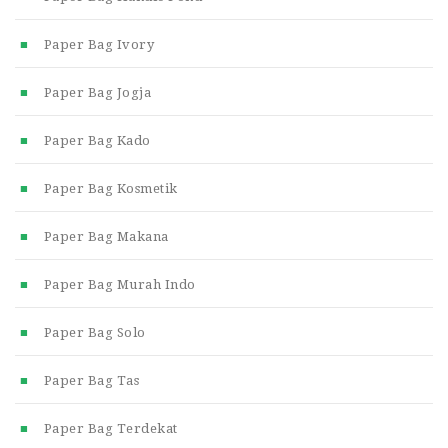
Paper Bag Ivory
Paper Bag Jogja
Paper Bag Kado
Paper Bag Kosmetik
Paper Bag Makana
Paper Bag Murah Indo
Paper Bag Solo
Paper Bag Tas
Paper Bag Terdekat