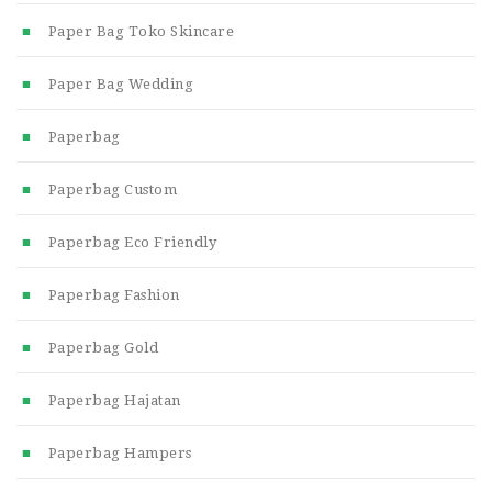
Paper Bag Toko Skincare
Paper Bag Wedding
Paperbag
Paperbag Custom
Paperbag Eco Friendly
Paperbag Fashion
Paperbag Gold
Paperbag Hajatan
Paperbag Hampers