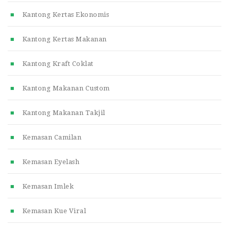
Kantong Kertas Ekonomis
Kantong Kertas Makanan
Kantong Kraft Coklat
Kantong Makanan Custom
Kantong Makanan Takjil
Kemasan Camilan
Kemasan Eyelash
Kemasan Imlek
Kemasan Kue Viral