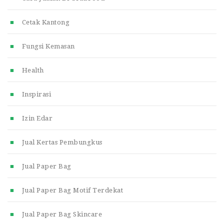
Cetak Kantong
Fungsi Kemasan
Health
Inspirasi
Izin Edar
Jual Kertas Pembungkus
Jual Paper Bag
Jual Paper Bag Motif Terdekat
Jual Paper Bag Skincare