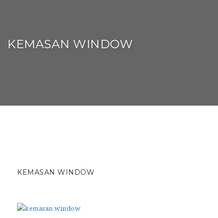
KEMASAN WINDOW
KEMASAN WINDOW