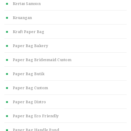
Kertas Samson
Keuangan
Kraft Paper Bag
Paper Bag Bakery
Paper Bag Bridesmaid Custom
Paper Bag Butik
Paper Bag Custom
Paper Bag Distro
Paper Bag Eco Friendly
Paper Bag Handle Pond