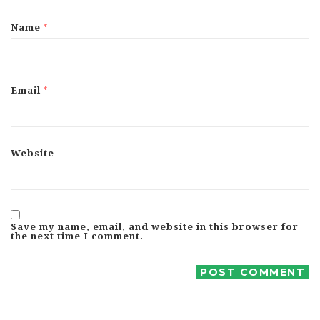
*
Name
*
Email
Website
Save my name, email, and website in this browser for
the next time I comment.