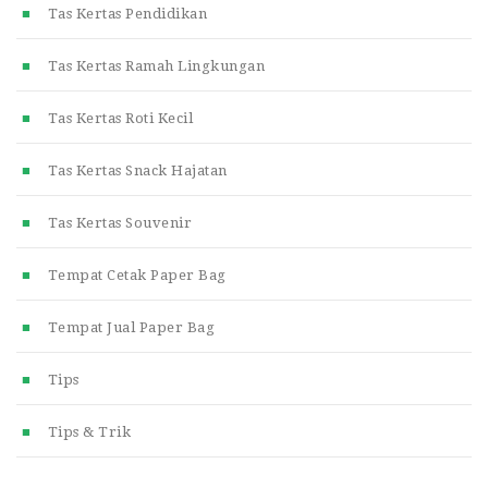
Tas Kertas Pendidikan
Tas Kertas Ramah Lingkungan
Tas Kertas Roti Kecil
Tas Kertas Snack Hajatan
Tas Kertas Souvenir
Tempat Cetak Paper Bag
Tempat Jual Paper Bag
Tips
Tips & Trik