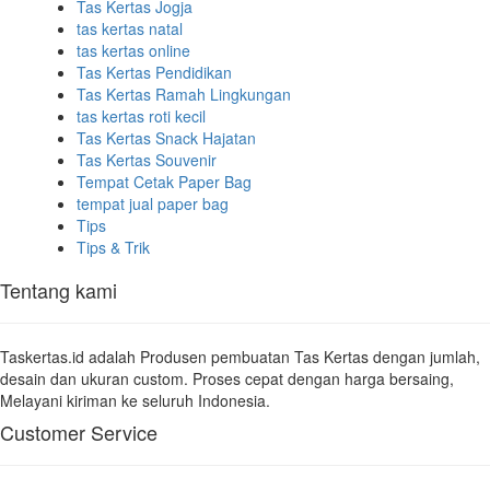
Tas Kertas Jogja
tas kertas natal
tas kertas online
Tas Kertas Pendidikan
Tas Kertas Ramah Lingkungan
tas kertas roti kecil
Tas Kertas Snack Hajatan
Tas Kertas Souvenir
Tempat Cetak Paper Bag
tempat jual paper bag
Tips
Tips & Trik
Tentang kami
Taskertas.id adalah Produsen pembuatan Tas Kertas dengan jumlah,
desain dan ukuran custom. Proses cepat dengan harga bersaing,
Melayani kiriman ke seluruh Indonesia.
Customer Service