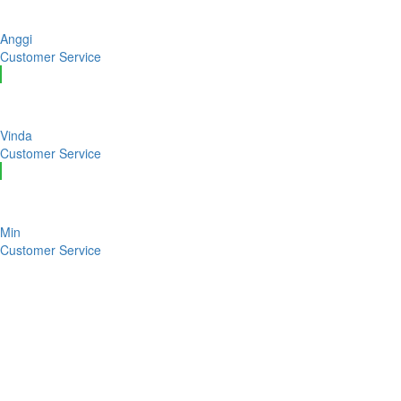
Anggi
Customer Service
Vinda
Customer Service
Min
Customer Service