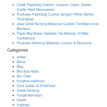
Cetak Paperbag Custom: Layanan Cepat, Desain
Gratis, Hasil Memuaskan
Produsen Paperbag Custom dengan Pilihan Bahan
Terlengkap
Jasa Cetak Kantong Makanan Custom Terdekat untuk
Bisnismu
Paper Bag Bukan Sekedar Tas Belanja, Ini Nilai
Tambahnya
Produsen Kantong Makanan Custom & Ekonomis
Categories
artikel
Bisnis
Blog
Box Bulu Mata
Box Cake
bungkus makanan
Cara Jualan di GrabFood
Cetak Kantong
Fungsi Kemasan
Health
Inspirasi