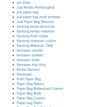
Izin Edar
Jual Kertas Pembungkus
jual paper bag
jual paper bag motif terdekat
Jual Paper Bag Skincare
kantong kertas ekonomis
Kantong kertas makanan
Kantong Kraft Coklat
Kantong makanan custom
Kantong Makanan Takjil
kemasan camilan
kemasan eyelash
kemasan Imlek
Kemasan Kue Viral
Kertas Samson
Keuangan
Kraft Paper Bag
Paper Bag Bakery
Paper Bag Bridesmaid Custom
Paper Bag Butik
Paper Bag Custom
Paper bag Distro