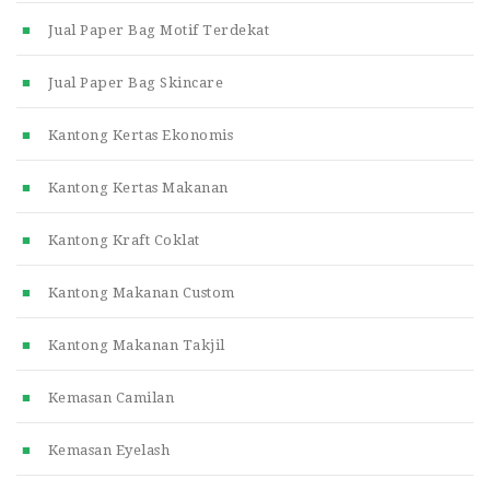
Jual Paper Bag Motif Terdekat
Jual Paper Bag Skincare
Kantong Kertas Ekonomis
Kantong Kertas Makanan
Kantong Kraft Coklat
Kantong Makanan Custom
Kantong Makanan Takjil
Kemasan Camilan
Kemasan Eyelash