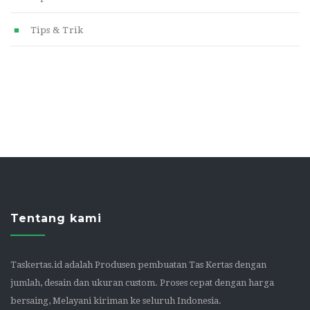
Tips & Trik
Tentang kami
Taskertas.id adalah Produsen pembuatan Tas Kertas dengan
jumlah, desain dan ukuran custom. Proses cepat dengan harga
bersaing, Melayani kiriman ke seluruh Indonesia.