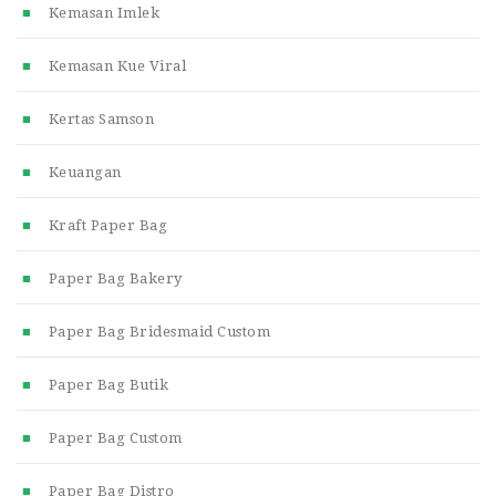
Kemasan Imlek
Kemasan Kue Viral
Kertas Samson
Keuangan
Kraft Paper Bag
Paper Bag Bakery
Paper Bag Bridesmaid Custom
Paper Bag Butik
Paper Bag Custom
Paper Bag Distro