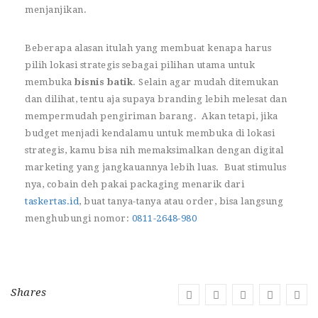
menjanjikan.
Beberapa alasan itulah yang membuat kenapa harus
pilih lokasi strategis sebagai pilihan utama untuk
membuka
bisnis batik
. Selain agar mudah ditemukan
dan dilihat, tentu aja supaya branding lebih melesat dan
mempermudah pengiriman barang. Akan tetapi, jika
budget menjadi kendalamu untuk membuka di lokasi
strategis, kamu bisa nih memaksimalkan dengan digital
marketing yang jangkauannya lebih luas. Buat stimulus
nya, cobain deh pakai packaging menarik dari
taskertas.id
, buat tanya-tanya atau order, bisa langsung
menghubungi nomor:
0811-2648-980
Shares