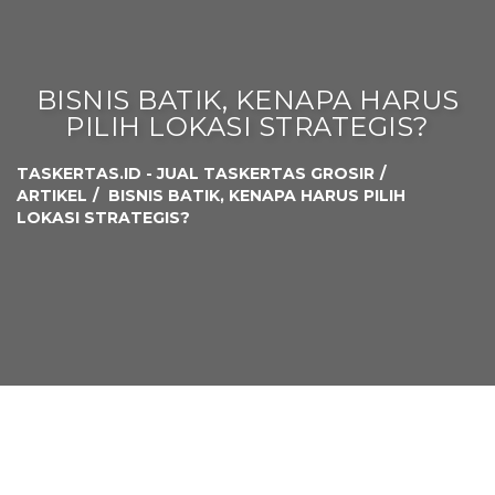
BISNIS BATIK, KENAPA HARUS
PILIH LOKASI STRATEGIS?
TASKERTAS.ID - JUAL TASKERTAS GROSIR
ARTIKEL
BISNIS BATIK, KENAPA HARUS PILIH
LOKASI STRATEGIS?