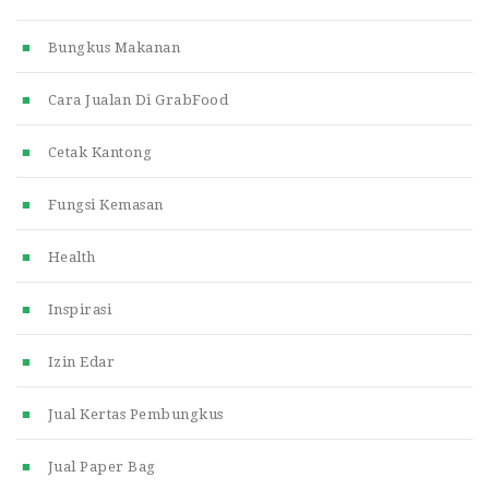
Bungkus Makanan
Cara Jualan Di GrabFood
Cetak Kantong
Fungsi Kemasan
Health
Inspirasi
Izin Edar
Jual Kertas Pembungkus
Jual Paper Bag