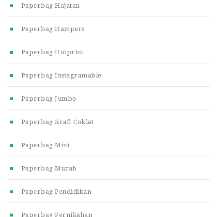
Paperbag Hajatan
Paperbag Hampers
Paperbag Hotprint
Paperbag Instagramable
Paperbag Jumbo
Paperbag Kraft Coklat
Paperbag Mini
Paperbag Murah
Paperbag Pendidikan
Paperbag Pernikahan