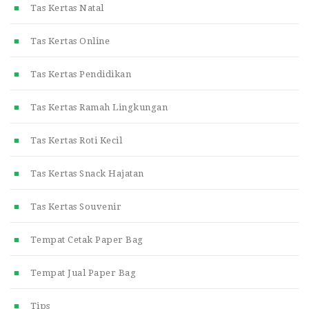
Tas Kertas Natal
Tas Kertas Online
Tas Kertas Pendidikan
Tas Kertas Ramah Lingkungan
Tas Kertas Roti Kecil
Tas Kertas Snack Hajatan
Tas Kertas Souvenir
Tempat Cetak Paper Bag
Tempat Jual Paper Bag
Tips