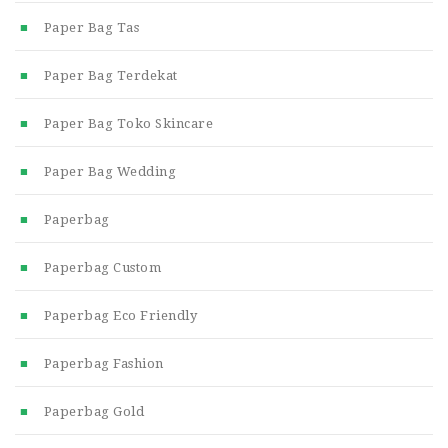
Paper Bag Tas
Paper Bag Terdekat
Paper Bag Toko Skincare
Paper Bag Wedding
Paperbag
Paperbag Custom
Paperbag Eco Friendly
Paperbag Fashion
Paperbag Gold