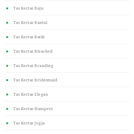
Tas Kertas Baju
Tas Kertas Bantul
Tas Kertas Batik
Tas Kertas Bleached
Tas Kertas Branding
Tas Kertas Bridesmaid
Tas Kertas Elegan
Tas Kertas Hampers
Tas Kertas Jogja