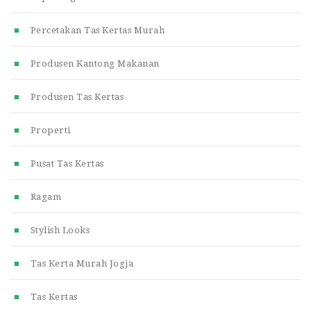
Percetakan Tas Kertas Murah
Produsen Kantong Makanan
Produsen Tas Kertas
Properti
Pusat Tas Kertas
Ragam
Stylish Looks
Tas Kerta Murah Jogja
Tas Kertas