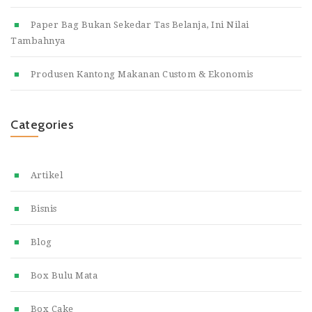
Paper Bag Bukan Sekedar Tas Belanja, Ini Nilai
Tambahnya
Produsen Kantong Makanan Custom & Ekonomis
Categories
Artikel
Bisnis
Blog
Box Bulu Mata
Box Cake