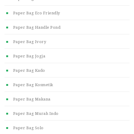
Paper Bag Eco Friendly
Paper Bag Handle Pond
Paper Bag Ivory
Paper Bag Jogja
Paper Bag Kado
Paper Bag Kosmetik
Paper Bag Makana
Paper Bag Murah Indo
Paper Bag Solo