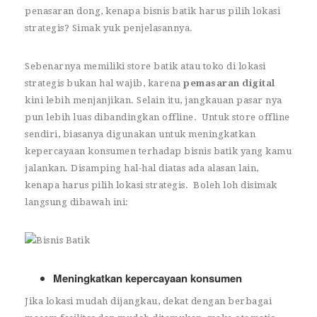
penasaran dong, kenapa bisnis batik harus pilih lokasi
strategis? Simak yuk penjelasannya.
Sebenarnya memiliki store batik atau toko di lokasi
strategis bukan hal wajib, karena
pemasaran digital
kini lebih menjanjikan. Selain itu, jangkauan pasar nya
pun lebih luas dibandingkan offline. Untuk store offline
sendiri, biasanya digunakan untuk meningkatkan
kepercayaan konsumen terhadap bisnis batik yang kamu
jalankan. Disamping hal-hal diatas ada alasan lain,
kenapa harus pilih lokasi strategis. Boleh loh disimak
langsung dibawah ini:
Meningkatkan kepercayaan konsumen
Jika lokasi mudah dijangkau, dekat dengan berbagai