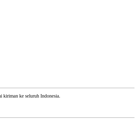
 kiriman ke seluruh Indonesia.