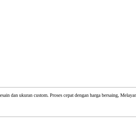
esain dan ukuran custom. Proses cepat dengan harga bersaing, Melayani