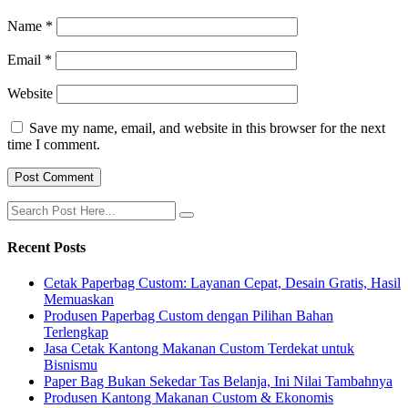
Name
*
Email
*
Website
Save my name, email, and website in this browser for the next
time I comment.
Recent Posts
Cetak Paperbag Custom: Layanan Cepat, Desain Gratis, Hasil
Memuaskan
Produsen Paperbag Custom dengan Pilihan Bahan
Terlengkap
Jasa Cetak Kantong Makanan Custom Terdekat untuk
Bisnismu
Paper Bag Bukan Sekedar Tas Belanja, Ini Nilai Tambahnya
Produsen Kantong Makanan Custom & Ekonomis