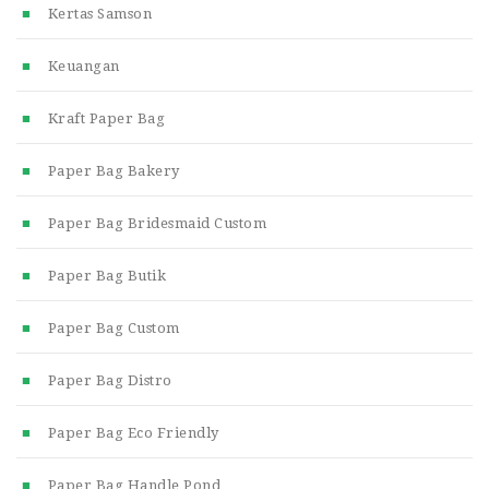
Kertas Samson
Keuangan
Kraft Paper Bag
Paper Bag Bakery
Paper Bag Bridesmaid Custom
Paper Bag Butik
Paper Bag Custom
Paper Bag Distro
Paper Bag Eco Friendly
Paper Bag Handle Pond