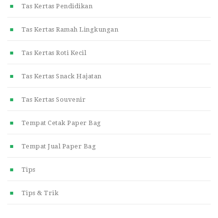
Tas Kertas Pendidikan
Tas Kertas Ramah Lingkungan
Tas Kertas Roti Kecil
Tas Kertas Snack Hajatan
Tas Kertas Souvenir
Tempat Cetak Paper Bag
Tempat Jual Paper Bag
Tips
Tips & Trik