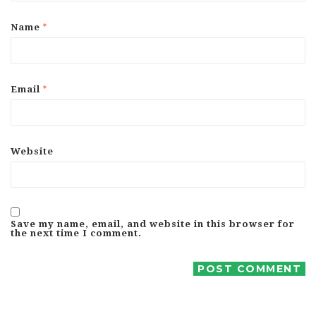
*
Name
*
Email
Website
Save my name, email, and website in this browser for
the next time I comment.