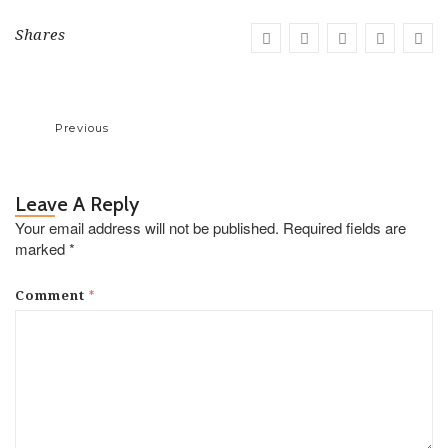
Shares
Previous
Leave A Reply
Your email address will not be published.
Required fields are
marked
*
*
Comment