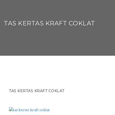
TAS KERTAS KRAFT COKLAT
TAS KERTAS KRAFT COKLAT