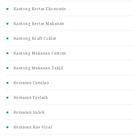
Kantong Kertas Ekonomis
Kantong Kertas Makanan
Kantong Kraft Coklat
Kantong Makanan Custom
Kantong Makanan Takjil
Kemasan Camilan
Kemasan Eyelash
Kemasan Imlek
Kemasan Kue Viral