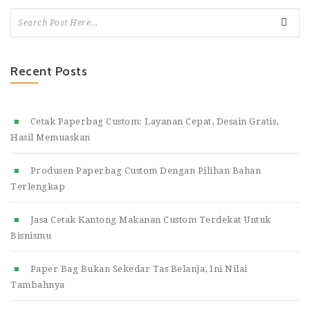
Recent Posts
Cetak Paperbag Custom: Layanan Cepat, Desain Gratis,
Hasil Memuaskan
Produsen Paperbag Custom Dengan Pilihan Bahan
Terlengkap
Jasa Cetak Kantong Makanan Custom Terdekat Untuk
Bisnismu
Paper Bag Bukan Sekedar Tas Belanja, Ini Nilai
Tambahnya