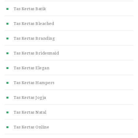
Tas Kertas Batik
Tas Kertas Bleached
Tas Kertas Branding
Tas Kertas Bridesmaid
Tas Kertas Elegan
Tas Kertas Hampers
Tas Kertas Jogja
Tas Kertas Natal
Tas Kertas Online