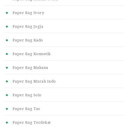
Paper Bag Ivory
Paper Bag Jogja
Paper Bag Kado
Paper Bag Kosmetik
Paper Bag Makana
Paper Bag Murah Indo
Paper Bag Solo
Paper Bag Tas
Paper Bag Terdekat