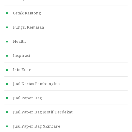
Cetak Kantong
Fungsi Kemasan
Health
Inspirasi
Izin Edar
Jual Kertas Pembungkus
Jual Paper Bag
Jual Paper Bag Motif Terdekat
Jual Paper Bag Skincare