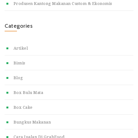
Produsen Kantong Makanan Custom & Ekonomis
Categories
Artikel
Bisnis
Blog
Box Bulu Mata
Box Cake
Bungkus Makanan
Cara Jualan Di GrabFood