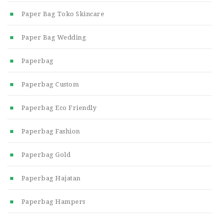
Paper Bag Toko Skincare
Paper Bag Wedding
Paperbag
Paperbag Custom
Paperbag Eco Friendly
Paperbag Fashion
Paperbag Gold
Paperbag Hajatan
Paperbag Hampers