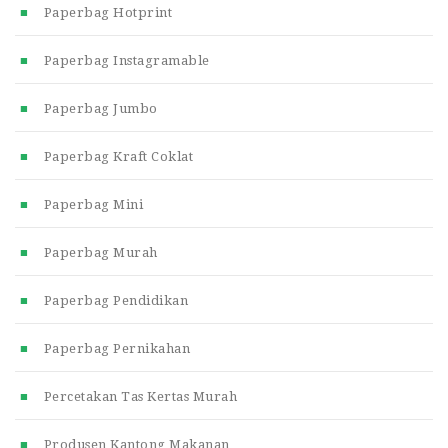
Paperbag Hotprint
Paperbag Instagramable
Paperbag Jumbo
Paperbag Kraft Coklat
Paperbag Mini
Paperbag Murah
Paperbag Pendidikan
Paperbag Pernikahan
Percetakan Tas Kertas Murah
Produsen Kantong Makanan