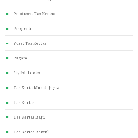
Produsen Tas Kertas
Properti
Pusat Tas Kertas
Ragam
Stylish Looks
Tas Kerta Murah Jogja
Tas Kertas
Tas Kertas Baju
Tas Kertas Bantul