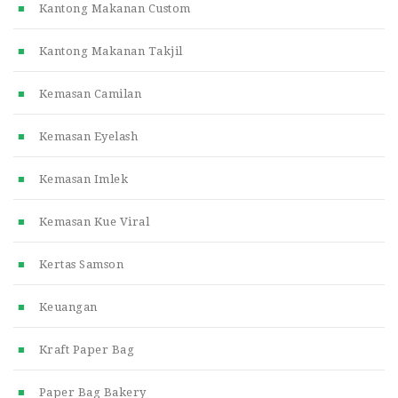
Kantong Makanan Custom
Kantong Makanan Takjil
Kemasan Camilan
Kemasan Eyelash
Kemasan Imlek
Kemasan Kue Viral
Kertas Samson
Keuangan
Kraft Paper Bag
Paper Bag Bakery