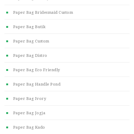
Paper Bag Bridesmaid Custom
Paper Bag Butik
Paper Bag Custom
Paper Bag Distro
Paper Bag Eco Friendly
Paper Bag Handle Pond
Paper Bag Ivory
Paper Bag Jogja
Paper Bag Kado