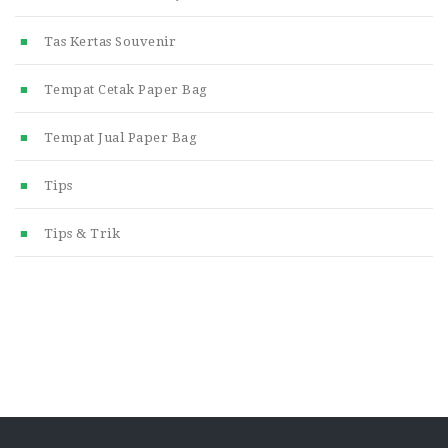
Tas Kertas Souvenir
Tempat Cetak Paper Bag
Tempat Jual Paper Bag
Tips
Tips & Trik