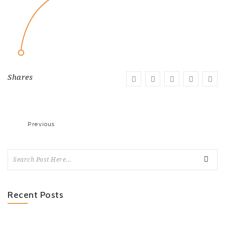
Shares
Previous
Recent Posts