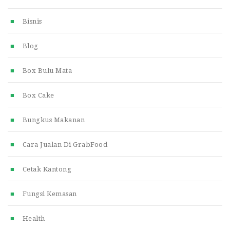
Bisnis
Blog
Box Bulu Mata
Box Cake
Bungkus Makanan
Cara Jualan Di GrabFood
Cetak Kantong
Fungsi Kemasan
Health