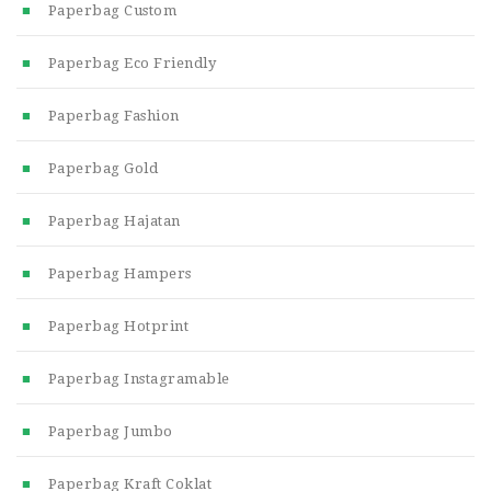
Paperbag Custom
Paperbag Eco Friendly
Paperbag Fashion
Paperbag Gold
Paperbag Hajatan
Paperbag Hampers
Paperbag Hotprint
Paperbag Instagramable
Paperbag Jumbo
Paperbag Kraft Coklat