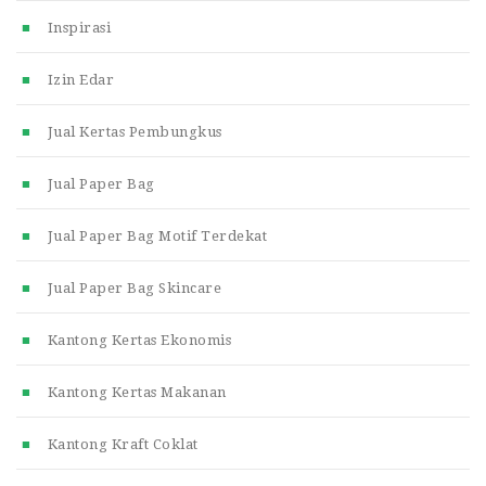
Inspirasi
Izin Edar
Jual Kertas Pembungkus
Jual Paper Bag
Jual Paper Bag Motif Terdekat
Jual Paper Bag Skincare
Kantong Kertas Ekonomis
Kantong Kertas Makanan
Kantong Kraft Coklat