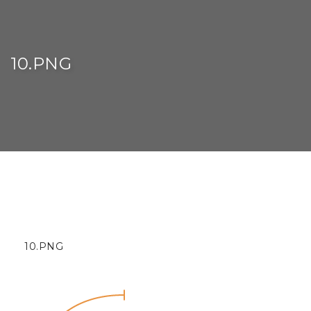
10.PNG
10.PNG