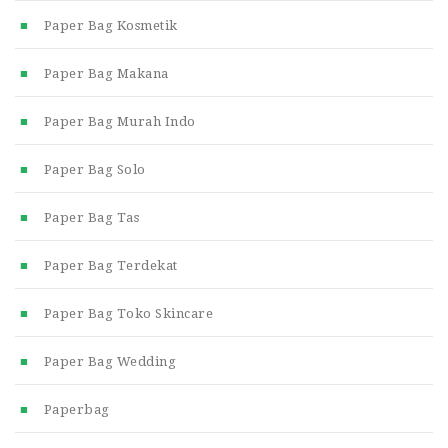
Paper Bag Kosmetik
Paper Bag Makana
Paper Bag Murah Indo
Paper Bag Solo
Paper Bag Tas
Paper Bag Terdekat
Paper Bag Toko Skincare
Paper Bag Wedding
Paperbag