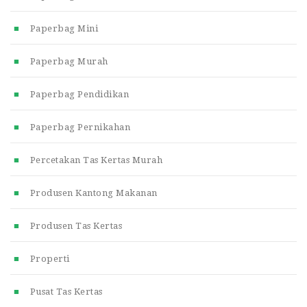
Paperbag Mini
Paperbag Murah
Paperbag Pendidikan
Paperbag Pernikahan
Percetakan Tas Kertas Murah
Produsen Kantong Makanan
Produsen Tas Kertas
Properti
Pusat Tas Kertas