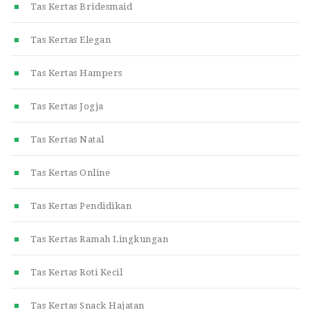
Tas Kertas Bridesmaid
Tas Kertas Elegan
Tas Kertas Hampers
Tas Kertas Jogja
Tas Kertas Natal
Tas Kertas Online
Tas Kertas Pendidikan
Tas Kertas Ramah Lingkungan
Tas Kertas Roti Kecil
Tas Kertas Snack Hajatan