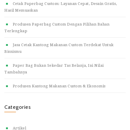
Cetak Paperbag Custom: Layanan Cepat, Desain Gratis,
Hasil Memuaskan
Produsen Paperbag Custom Dengan Pilihan Bahan
Terlengkap
Jasa Cetak Kantong Makanan Custom Terdekat Untuk
Bisnismu
Paper Bag Bukan Sekedar Tas Belanja, Ini Nilai
Tambahnya
Produsen Kantong Makanan Custom & Ekonomis
Categories
Artikel