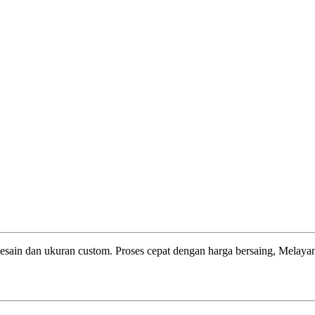
esain dan ukuran custom. Proses cepat dengan harga bersaing, Melayani