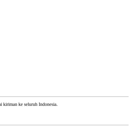
 kiriman ke seluruh Indonesia.