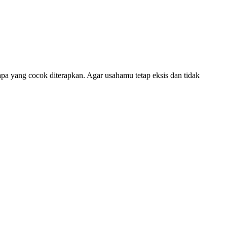
pa yang cocok diterapkan. Agar usahamu tetap eksis dan tidak