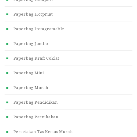
Paperbag Hotprint
Paperbag Instagramable
Paperbag Jumbo
Paperbag Kraft Coklat
Paperbag Mini
Paperbag Murah
Paperbag Pendidikan
Paperbag Pernikahan
Percetakan Tas Kertas Murah