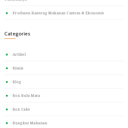
Produsen Kantong Makanan Custom & Ekonomis
Categories
Artikel
Bisnis
Blog
Box Bulu Mata
Box Cake
Bungkus Makanan