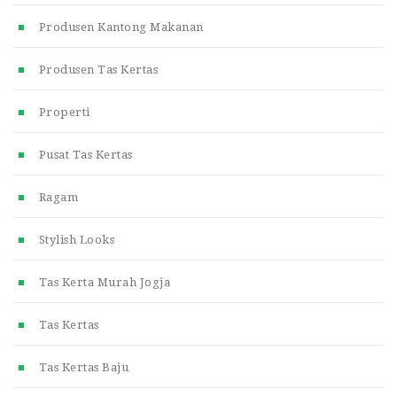
Produsen Kantong Makanan
Produsen Tas Kertas
Properti
Pusat Tas Kertas
Ragam
Stylish Looks
Tas Kerta Murah Jogja
Tas Kertas
Tas Kertas Baju