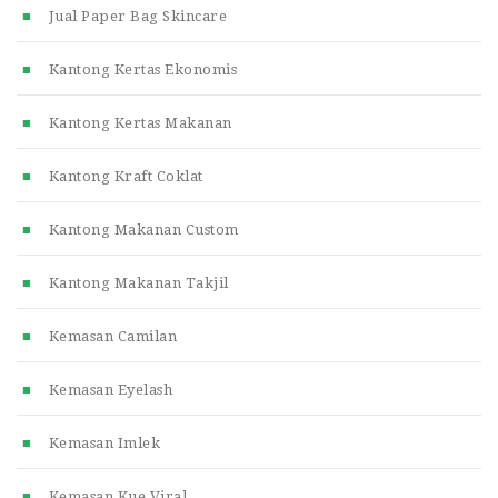
Jual Paper Bag Skincare
Kantong Kertas Ekonomis
Kantong Kertas Makanan
Kantong Kraft Coklat
Kantong Makanan Custom
Kantong Makanan Takjil
Kemasan Camilan
Kemasan Eyelash
Kemasan Imlek
Kemasan Kue Viral