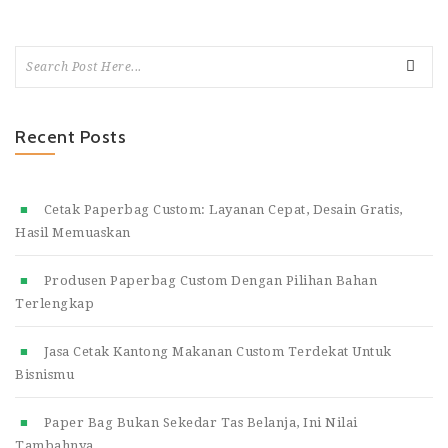
Recent Posts
Cetak Paperbag Custom: Layanan Cepat, Desain Gratis,
Hasil Memuaskan
Produsen Paperbag Custom Dengan Pilihan Bahan
Terlengkap
Jasa Cetak Kantong Makanan Custom Terdekat Untuk
Bisnismu
Paper Bag Bukan Sekedar Tas Belanja, Ini Nilai
Tambahnya