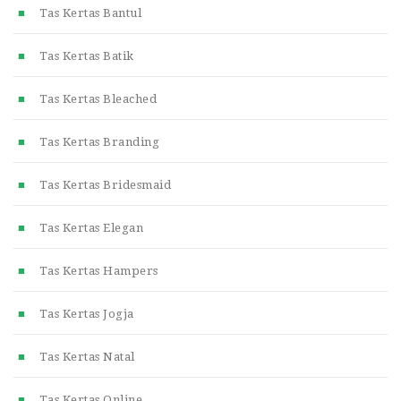
Tas Kertas Bantul
Tas Kertas Batik
Tas Kertas Bleached
Tas Kertas Branding
Tas Kertas Bridesmaid
Tas Kertas Elegan
Tas Kertas Hampers
Tas Kertas Jogja
Tas Kertas Natal
Tas Kertas Online