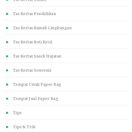
Tas Kertas Pendidikan
Tas Kertas Ramah Lingkungan
Tas Kertas Roti Kecil
Tas Kertas Snack Hajatan
Tas Kertas Souvenir
Tempat Cetak Paper Bag
Tempat Jual Paper Bag
Tips
Tips & Trik