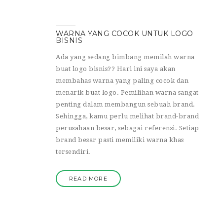
WARNA YANG COCOK UNTUK LOGO
BISNIS
Ada yang sedang bimbang memilah warna
buat logo bisnis?? Hari ini saya akan
membahas warna yang paling cocok dan
menarik buat logo. Pemilihan warna sangat
penting dalam membangun sebuah brand.
Sehingga, kamu perlu melihat brand-brand
perusahaan besar, sebagai referensi. Setiap
brand besar pasti memiliki warna khas
tersendiri.
READ MORE