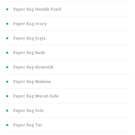
Paper Bag Handle Pond
Paper Bag Ivory
Paper Bag Jogja
Paper Bag Kado
Paper Bag Kosmetik
Paper Bag Makana
Paper Bag Murah Indo
Paper Bag Solo
Paper Bag Tas