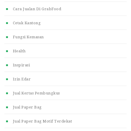
Cara Jualan Di GrabFood
Cetak Kantong
Fungsi Kemasan
Health
Inspirasi
Izin Edar
Jual Kertas Pembungkus
Jual Paper Bag
Jual Paper Bag Motif Terdekat