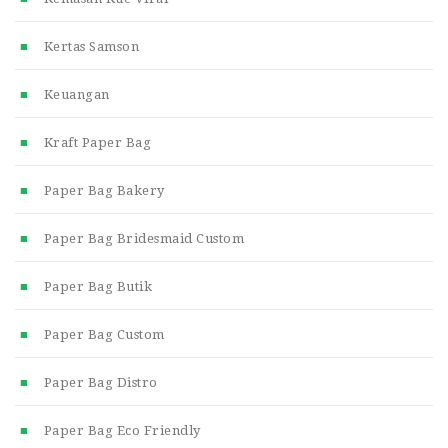
Kertas Samson
Keuangan
Kraft Paper Bag
Paper Bag Bakery
Paper Bag Bridesmaid Custom
Paper Bag Butik
Paper Bag Custom
Paper Bag Distro
Paper Bag Eco Friendly