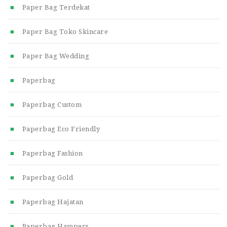
Paper Bag Terdekat
Paper Bag Toko Skincare
Paper Bag Wedding
Paperbag
Paperbag Custom
Paperbag Eco Friendly
Paperbag Fashion
Paperbag Gold
Paperbag Hajatan
Paperbag Hampers