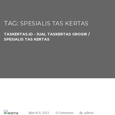
TAG:
SPESIALIS TAS KERTAS
TASKERTAS.ID - JUAL TASKERTAS GROSIR
SPESIALIS TAS KERTAS
March 9, 2021
0 Comments
By
admin