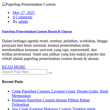
May 27, 2025
0 Comments
By
admin
Paperbag Pemerintahan Custom Desain & Ukuran
Dalam berbagai agenda resmi, seminar, pelatihan, workshop, hingga
perayaan hari besar nasional, instansi pemerintahan tentu
membutuhkan kemasan souvenir yang rapi, representatif, dan
terlihat profesional. Salah satu pilihan yang kini makin populer dan
efektif adalah paperbag pemerintahan custom desain & ukuran.
READ MORE
Recent Posts
Cetak Paperbag Custom: Layanan Cepat, Desain Gratis, Hasil
Memuaskan
Produsen Paperbag Custom dengan Pilihan Bahan
Terlengkap
Jasa Cetak Kantong Makanan Custom Terdekat untuk