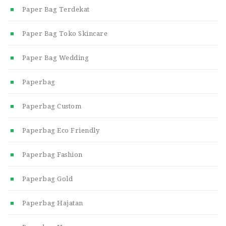
Paper Bag Terdekat
Paper Bag Toko Skincare
Paper Bag Wedding
Paperbag
Paperbag Custom
Paperbag Eco Friendly
Paperbag Fashion
Paperbag Gold
Paperbag Hajatan