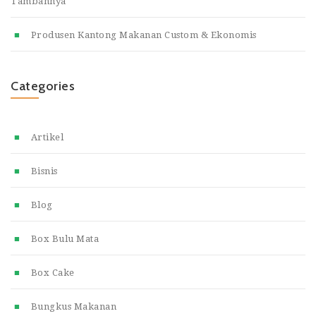
Tambahnya
Produsen Kantong Makanan Custom & Ekonomis
Categories
Artikel
Bisnis
Blog
Box Bulu Mata
Box Cake
Bungkus Makanan