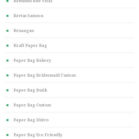
Kemasan Kue Viral
Kertas Samson
Keuangan
Kraft Paper Bag
Paper Bag Bakery
Paper Bag Bridesmaid Custom
Paper Bag Butik
Paper Bag Custom
Paper Bag Distro
Paper Bag Eco Friendly