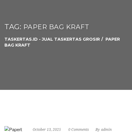
TAG:
PAPER BAG KRAFT
TASKERTAS.ID - JUAL TASKERTAS GROSIR
PAPER
BAG KRAFT
October 13, 2025
0 Comments
By
admin