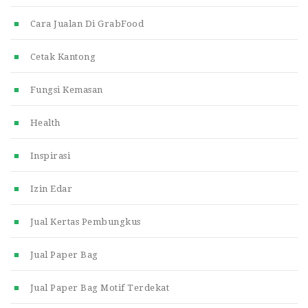
Cara Jualan Di GrabFood
Cetak Kantong
Fungsi Kemasan
Health
Inspirasi
Izin Edar
Jual Kertas Pembungkus
Jual Paper Bag
Jual Paper Bag Motif Terdekat