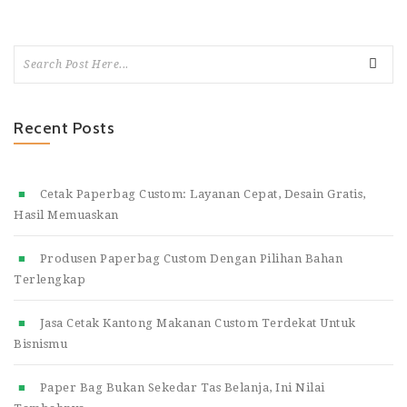
Recent Posts
Cetak Paperbag Custom: Layanan Cepat, Desain Gratis,
Hasil Memuaskan
Produsen Paperbag Custom Dengan Pilihan Bahan
Terlengkap
Jasa Cetak Kantong Makanan Custom Terdekat Untuk
Bisnismu
Paper Bag Bukan Sekedar Tas Belanja, Ini Nilai