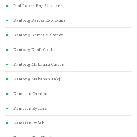
Jual Paper Bag Skincare
Kantong Kertas Ekonomis
Kantong Kertas Makanan
Kantong Kraft Coklat
Kantong Makanan Custom
Kantong Makanan Takjil
Kemasan Camilan
Kemasan Eyelash
Kemasan Imlek