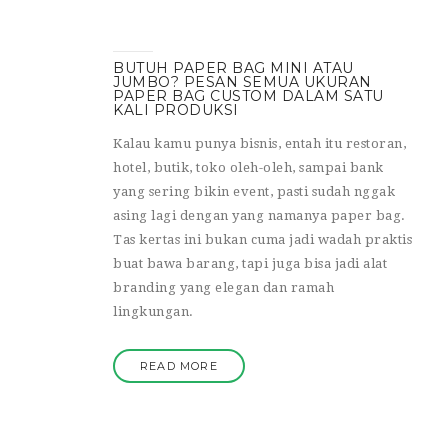
BUTUH PAPER BAG MINI ATAU
JUMBO? PESAN SEMUA UKURAN
PAPER BAG CUSTOM DALAM SATU
KALI PRODUKSI
Kalau kamu punya bisnis, entah itu restoran,
hotel, butik, toko oleh-oleh, sampai bank
yang sering bikin event, pasti sudah nggak
asing lagi dengan yang namanya paper bag.
Tas kertas ini bukan cuma jadi wadah praktis
buat bawa barang, tapi juga bisa jadi alat
branding yang elegan dan ramah
lingkungan.
READ MORE