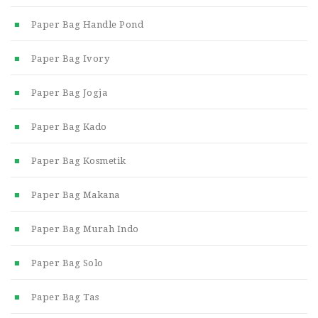
Paper Bag Handle Pond
Paper Bag Ivory
Paper Bag Jogja
Paper Bag Kado
Paper Bag Kosmetik
Paper Bag Makana
Paper Bag Murah Indo
Paper Bag Solo
Paper Bag Tas