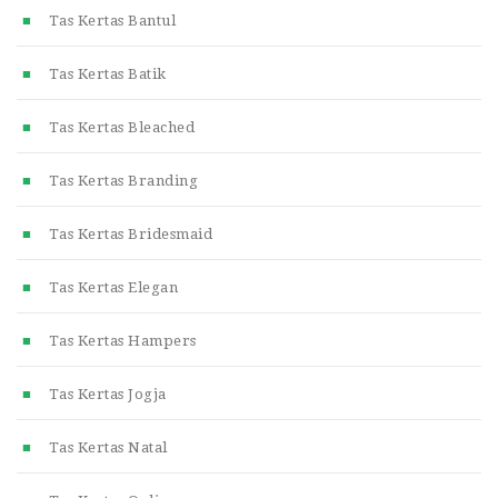
Tas Kertas Bantul
Tas Kertas Batik
Tas Kertas Bleached
Tas Kertas Branding
Tas Kertas Bridesmaid
Tas Kertas Elegan
Tas Kertas Hampers
Tas Kertas Jogja
Tas Kertas Natal