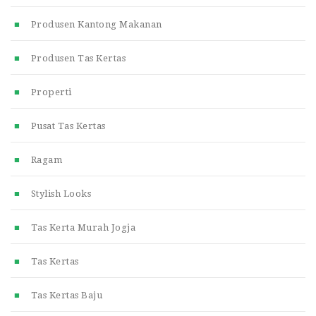
Produsen Kantong Makanan
Produsen Tas Kertas
Properti
Pusat Tas Kertas
Ragam
Stylish Looks
Tas Kerta Murah Jogja
Tas Kertas
Tas Kertas Baju