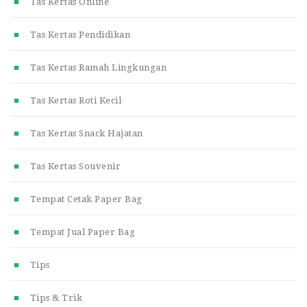
Tas Kertas Online
Tas Kertas Pendidikan
Tas Kertas Ramah Lingkungan
Tas Kertas Roti Kecil
Tas Kertas Snack Hajatan
Tas Kertas Souvenir
Tempat Cetak Paper Bag
Tempat Jual Paper Bag
Tips
Tips & Trik