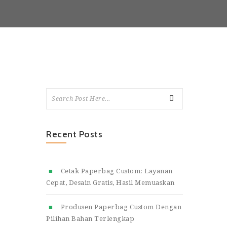
Recent Posts
Cetak Paperbag Custom: Layanan
Cepat, Desain Gratis, Hasil Memuaskan
Produsen Paperbag Custom Dengan
Pilihan Bahan Terlengkap