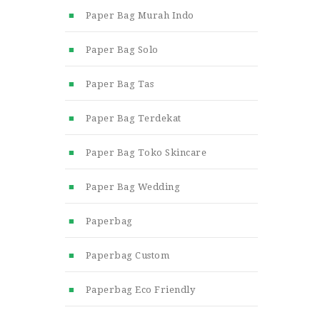
Paper Bag Murah Indo
Paper Bag Solo
Paper Bag Tas
Paper Bag Terdekat
Paper Bag Toko Skincare
Paper Bag Wedding
Paperbag
Paperbag Custom
Paperbag Eco Friendly