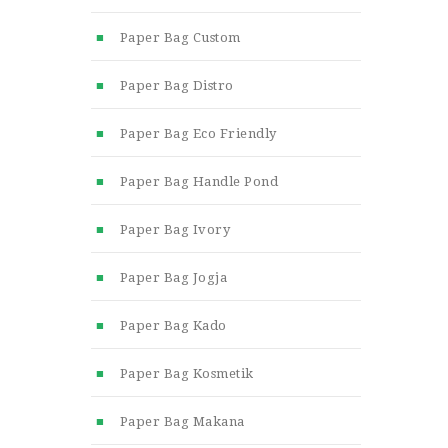
Paper Bag Custom
Paper Bag Distro
Paper Bag Eco Friendly
Paper Bag Handle Pond
Paper Bag Ivory
Paper Bag Jogja
Paper Bag Kado
Paper Bag Kosmetik
Paper Bag Makana