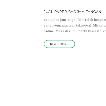
JUAL PAPER BAG JAM TANGAN
Penjualan jam tangan kini tidak hanya 
yang memanfaatkan teknologi. Misalnya 
online. Maka dari itu, perlu kemasan 
READ MORE