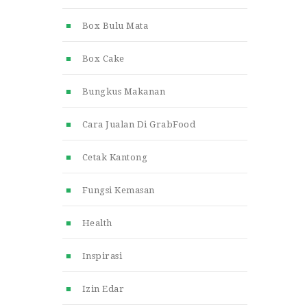
Box Bulu Mata
Box Cake
Bungkus Makanan
Cara Jualan Di GrabFood
Cetak Kantong
Fungsi Kemasan
Health
Inspirasi
Izin Edar