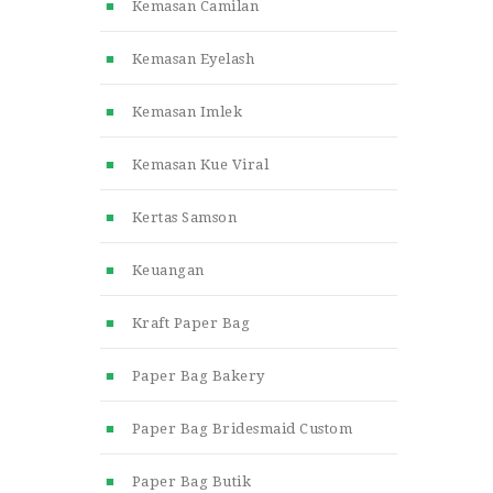
Kemasan Camilan
Kemasan Eyelash
Kemasan Imlek
Kemasan Kue Viral
Kertas Samson
Keuangan
Kraft Paper Bag
Paper Bag Bakery
Paper Bag Bridesmaid Custom
Paper Bag Butik