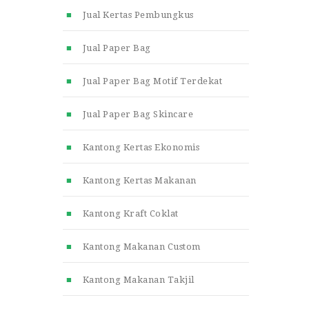
Jual Kertas Pembungkus
Jual Paper Bag
Jual Paper Bag Motif Terdekat
Jual Paper Bag Skincare
Kantong Kertas Ekonomis
Kantong Kertas Makanan
Kantong Kraft Coklat
Kantong Makanan Custom
Kantong Makanan Takjil