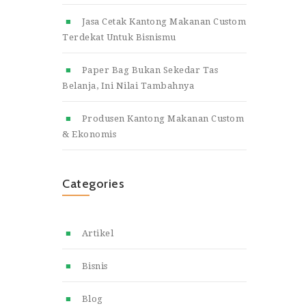
Jasa Cetak Kantong Makanan Custom
Terdekat Untuk Bisnismu
Paper Bag Bukan Sekedar Tas
Belanja, Ini Nilai Tambahnya
Produsen Kantong Makanan Custom
& Ekonomis
Categories
Artikel
Bisnis
Blog