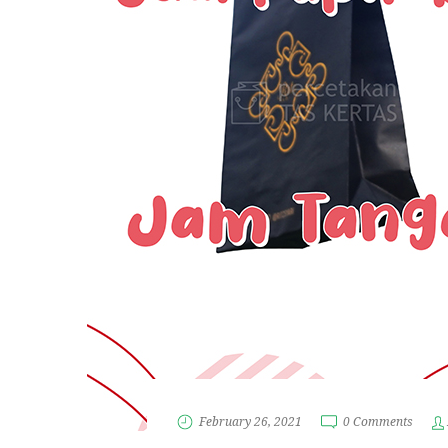
February 26, 2021
0 Comments