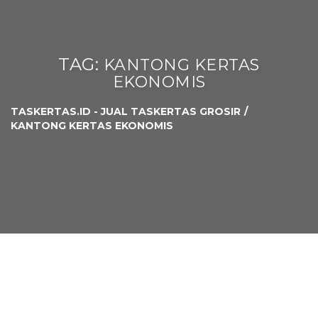
TAG:
KANTONG KERTAS
EKONOMIS
TASKERTAS.ID - JUAL TASKERTAS GROSIR
KANTONG KERTAS EKONOMIS