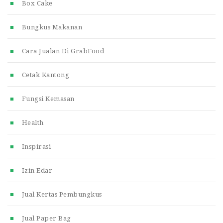
Box Cake
Bungkus Makanan
Cara Jualan Di GrabFood
Cetak Kantong
Fungsi Kemasan
Health
Inspirasi
Izin Edar
Jual Kertas Pembungkus
Jual Paper Bag