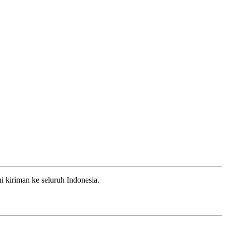
 kiriman ke seluruh Indonesia.