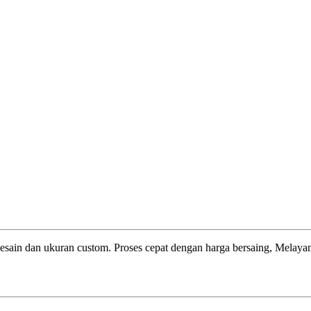
esain dan ukuran custom. Proses cepat dengan harga bersaing, Melayani