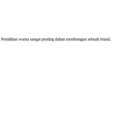
. Pemilihan warna sangat penting dalam membangun sebuah brand.