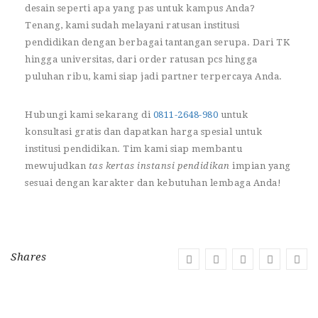
desain seperti apa yang pas untuk kampus Anda?
Tenang, kami sudah melayani ratusan institusi
pendidikan dengan berbagai tantangan serupa. Dari TK
hingga universitas, dari order ratusan pcs hingga
puluhan ribu, kami siap jadi partner terpercaya Anda.
Hubungi kami sekarang di
0811-2648-980
untuk
konsultasi gratis dan dapatkan harga spesial untuk
institusi pendidikan. Tim kami siap membantu
mewujudkan
tas kertas instansi pendidikan
impian yang
sesuai dengan karakter dan kebutuhan lembaga Anda!
Shares