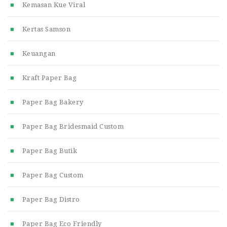
Kemasan Kue Viral
Kertas Samson
Keuangan
Kraft Paper Bag
Paper Bag Bakery
Paper Bag Bridesmaid Custom
Paper Bag Butik
Paper Bag Custom
Paper Bag Distro
Paper Bag Eco Friendly