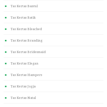
Tas Kertas Bantul
Tas Kertas Batik
Tas Kertas Bleached
Tas Kertas Branding
Tas Kertas Bridesmaid
Tas Kertas Elegan
Tas Kertas Hampers
Tas Kertas Jogja
Tas Kertas Natal