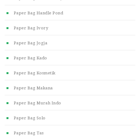
Paper Bag Handle Pond
Paper Bag Ivory
Paper Bag Jogja
Paper Bag Kado
Paper Bag Kosmetik
Paper Bag Makana
Paper Bag Murah Indo
Paper Bag Solo
Paper Bag Tas