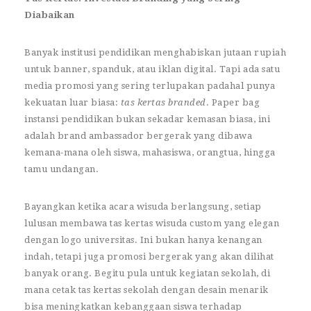
Diabaikan
Banyak institusi pendidikan menghabiskan jutaan rupiah
untuk banner, spanduk, atau iklan digital. Tapi ada satu
media promosi yang sering terlupakan padahal punya
kekuatan luar biasa:
tas kertas branded
. Paper bag
instansi pendidikan bukan sekadar kemasan biasa, ini
adalah brand ambassador bergerak yang dibawa
kemana-mana oleh siswa, mahasiswa, orangtua, hingga
tamu undangan.
Bayangkan ketika acara wisuda berlangsung, setiap
lulusan membawa tas kertas wisuda custom yang elegan
dengan logo universitas. Ini bukan hanya kenangan
indah, tetapi juga promosi bergerak yang akan dilihat
banyak orang. Begitu pula untuk kegiatan sekolah, di
mana cetak tas kertas sekolah dengan desain menarik
bisa meningkatkan kebanggaan siswa terhadap