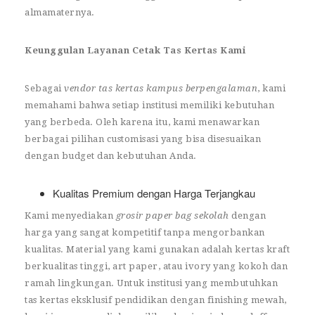
almamaternya.
Keunggulan Layanan Cetak Tas Kertas Kami
Sebagai
vendor tas kertas kampus berpengalaman
, kami
memahami bahwa setiap institusi memiliki kebutuhan
yang berbeda. Oleh karena itu, kami menawarkan
berbagai pilihan customisasi yang bisa disesuaikan
dengan budget dan kebutuhan Anda.
Kualitas Premium dengan Harga Terjangkau
Kami menyediakan
grosir paper bag sekolah
dengan
harga yang sangat kompetitif tanpa mengorbankan
kualitas. Material yang kami gunakan adalah kertas kraft
berkualitas tinggi, art paper, atau ivory yang kokoh dan
ramah lingkungan. Untuk institusi yang membutuhkan
tas kertas eksklusif pendidikan dengan finishing mewah,