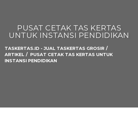
PUSAT CETAK TAS KERTAS
UNTUK INSTANSI PENDIDIKAN
TASKERTAS.ID - JUAL TASKERTAS GROSIR
ARTIKEL
PUSAT CETAK TAS KERTAS UNTUK
INSTANSI PENDIDIKAN