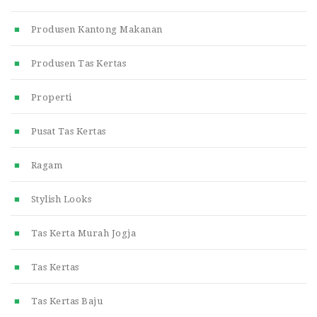
Produsen Kantong Makanan
Produsen Tas Kertas
Properti
Pusat Tas Kertas
Ragam
Stylish Looks
Tas Kerta Murah Jogja
Tas Kertas
Tas Kertas Baju