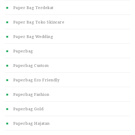
Paper Bag Terdekat
Paper Bag Toko Skincare
Paper Bag Wedding
Paperbag
Paperbag Custom
Paperbag Eco Friendly
Paperbag Fashion
Paperbag Gold
Paperbag Hajatan