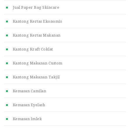
Jual Paper Bag Skincare
Kantong Kertas Ekonomis
Kantong Kertas Makanan
Kantong Kraft Coklat
Kantong Makanan Custom
Kantong Makanan Takjil
Kemasan Camilan
Kemasan Eyelash
Kemasan Imlek