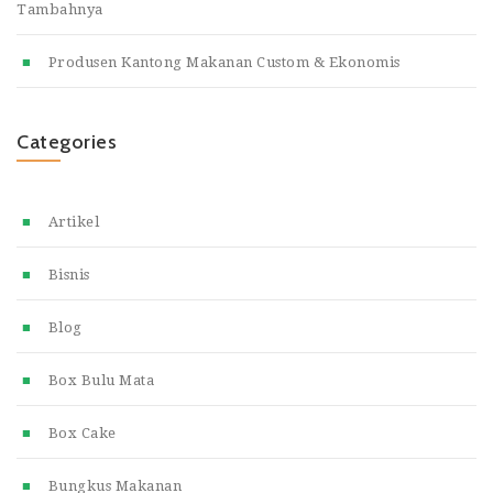
Tambahnya
Produsen Kantong Makanan Custom & Ekonomis
Categories
Artikel
Bisnis
Blog
Box Bulu Mata
Box Cake
Bungkus Makanan