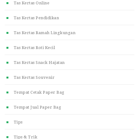
Tas Kertas Online
Tas Kertas Pendidikan
Tas Kertas Ramah Lingkungan
Tas Kertas Roti Kecil
Tas Kertas Snack Hajatan
Tas Kertas Souvenir
Tempat Cetak Paper Bag
Tempat Jual Paper Bag
Tips
Tips & Trik