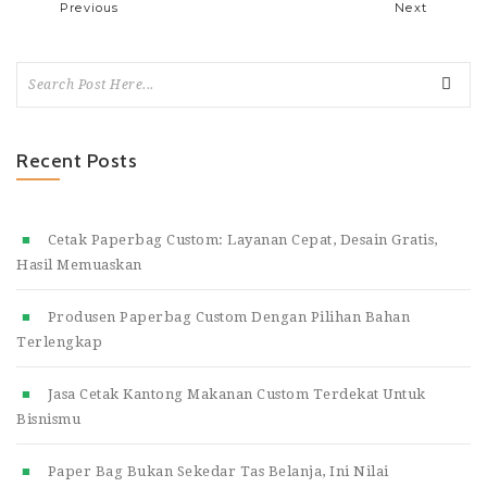
Previous
Next
Recent Posts
Cetak Paperbag Custom: Layanan Cepat, Desain Gratis,
Hasil Memuaskan
Produsen Paperbag Custom Dengan Pilihan Bahan
Terlengkap
Jasa Cetak Kantong Makanan Custom Terdekat Untuk
Bisnismu
Paper Bag Bukan Sekedar Tas Belanja, Ini Nilai