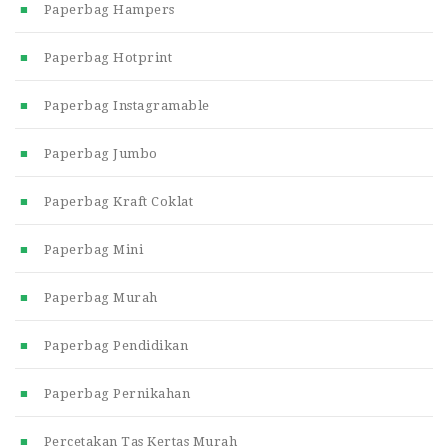
Paperbag Hampers
Paperbag Hotprint
Paperbag Instagramable
Paperbag Jumbo
Paperbag Kraft Coklat
Paperbag Mini
Paperbag Murah
Paperbag Pendidikan
Paperbag Pernikahan
Percetakan Tas Kertas Murah