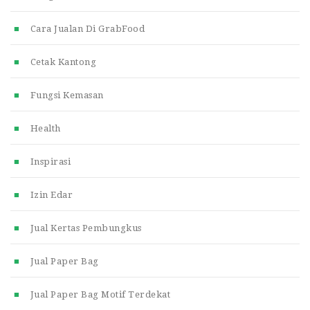
Cara Jualan Di GrabFood
Cetak Kantong
Fungsi Kemasan
Health
Inspirasi
Izin Edar
Jual Kertas Pembungkus
Jual Paper Bag
Jual Paper Bag Motif Terdekat