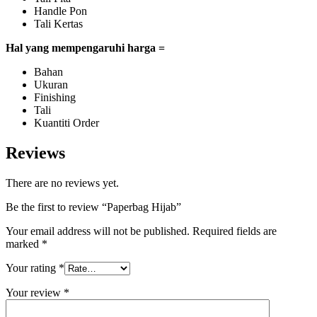
Handle Pon
Tali Kertas
Hal yang mempengaruhi harga =
Bahan
Ukuran
Finishing
Tali
Kuantiti Order
Reviews
There are no reviews yet.
Be the first to review “Paperbag Hijab”
Your email address will not be published.
Required fields are
marked
*
Your rating
*
Your review
*