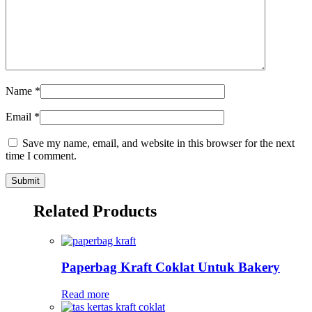
Name
*
Email
*
Save my name, email, and website in this browser for the next
time I comment.
Related Products
Paperbag Kraft Coklat Untuk Bakery
Read more