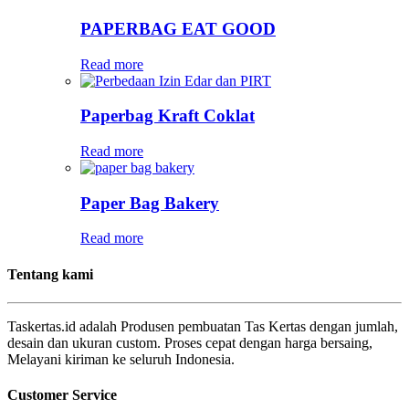
PAPERBAG EAT GOOD
Read more
Paperbag Kraft Coklat
Read more
Paper Bag Bakery
Read more
Tentang kami
Taskertas.id adalah Produsen pembuatan Tas Kertas dengan jumlah,
desain dan ukuran custom. Proses cepat dengan harga bersaing,
Melayani kiriman ke seluruh Indonesia.
Customer Service