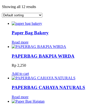
Showing all 12 results
Paper Bag Bakery
Read more
PAPERBAG BAKPIA WIRDA
Rp
2,250
Add to cart
PAPERBAG CAHAYA NATURALS
Read more