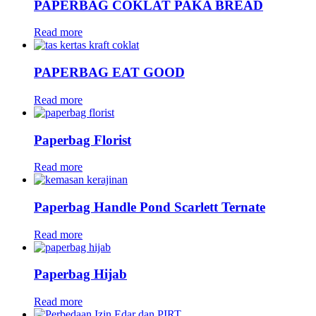
PAPERBAG COKLAT PAKA BREAD
Read more
PAPERBAG EAT GOOD
Read more
Paperbag Florist
Read more
Paperbag Handle Pond Scarlett Ternate
Read more
Paperbag Hijab
Read more