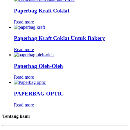
Paperbag Kraft Coklat
Read more
Paperbag Kraft Coklat Untuk Bakery
Read more
Paperbag Oleh-Oleh
Read more
PAPERBAG OPTIC
Read more
Tentang kami