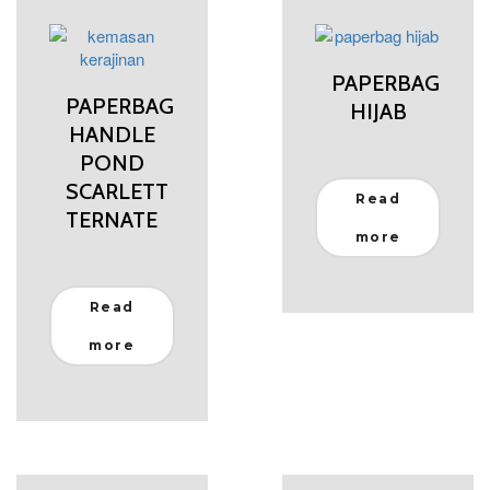
PAPERBAG
PAPERBAG
HIJAB
HANDLE
POND
SCARLETT
Read
TERNATE
more
Read
more