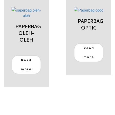
PAPERBAG
PAPERBAG
OPTIC
OLEH-
OLEH
Read
more
Read
more