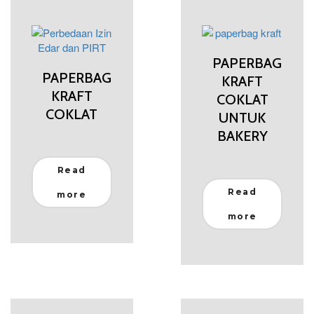
PAPERBAG
PAPERBAG
KRAFT
KRAFT
COKLAT
COKLAT
UNTUK
BAKERY
Read
Read
more
more