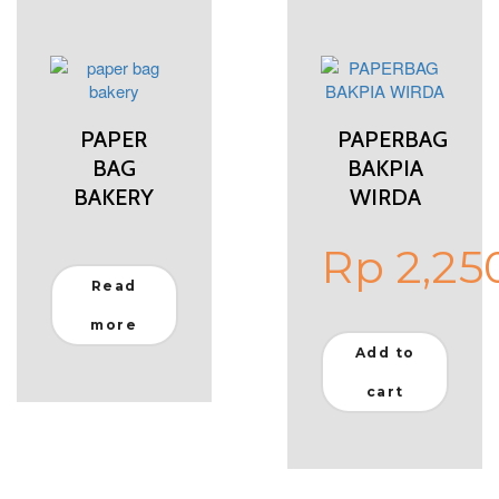
PAPER
PAPERBAG
BAG
BAKPIA
BAKERY
WIRDA
Rp
2,25
Read
more
Add to
cart