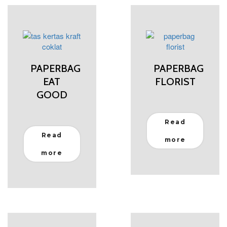
PAPERBAG
PAPERBAG
EAT
FLORIST
GOOD
Read
Read
more
more