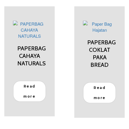
PAPERBAG
PAPERBAG
COKLAT
CAHAYA
PAKA
NATURALS
BREAD
Read
Read
more
more