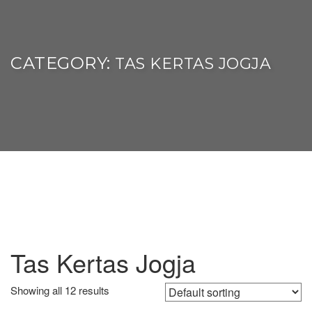
CATEGORY:
TAS KERTAS JOGJA
Tas Kertas Jogja
Showing all 12 results