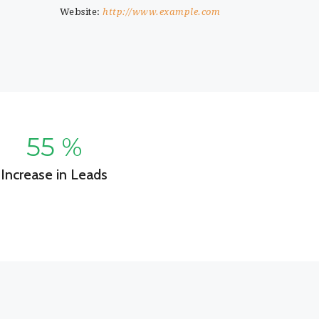
Website:
http://www.example.com
55
%
Increase in Leads