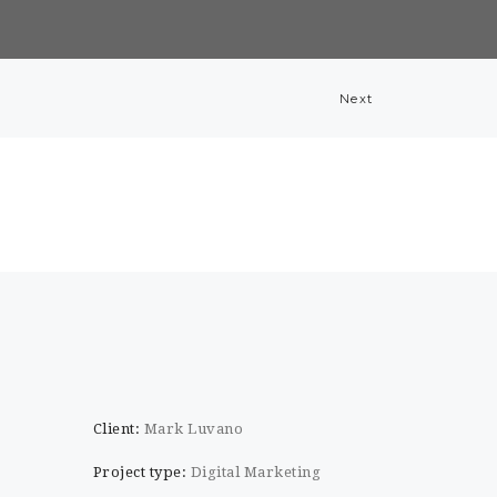
Next
Client:
Mark Luvano
Project type:
Digital Marketing