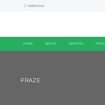
TASKERTAS.ID
HOME
ABOUT
SERVICES
PROD
PRAZE